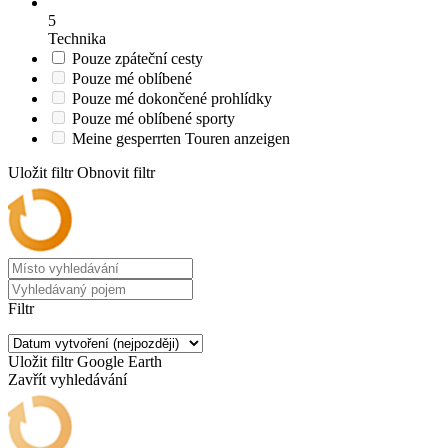
5
Technika
Pouze zpáteční cesty
Pouze mé oblíbené
Pouze mé dokončené prohlídky
Pouze mé oblíbené sporty
Meine gesperrten Touren anzeigen
Uložit filtr
Obnovit filtr
Filtr
Uložit filtr
Google Earth
Zavřít vyhledávání