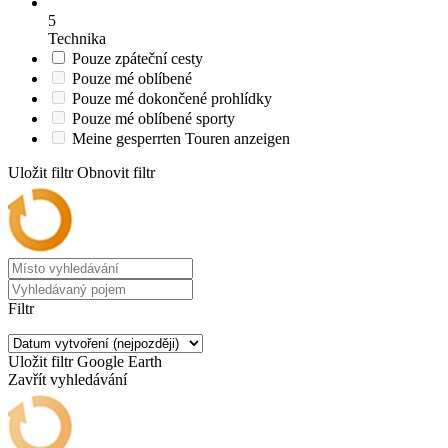
5
Technika
Pouze zpáteční cesty
Pouze mé oblíbené
Pouze mé dokončené prohlídky
Pouze mé oblíbené sporty
Meine gesperrten Touren anzeigen
Uložit filtr
Obnovit filtr
Filtr
Uložit filtr
Google Earth
Zavřít vyhledávání