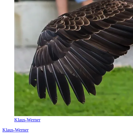
Klaus-Werner
Klaus-Werner