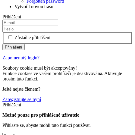
Forgotten password
Vytvořit novou trasu
Přihlášení
Zůstaňte přihlášeni
Zapomenutý login?
Soubory cookie musí být akceptovány!
Funkce cookies ve vašem prohlížeči je deaktivována. Aktivujte
prosím tuto funkci.
Ještě nejste členem?
Zaregistrujte se nyní
Přihlášení
Možné pouze pro přihlášené uživatele
Přihlaste se, abyste mohli tuto funkci používat.