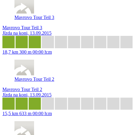
Mavrovo Tour Teil 3
Mavrovo Tour Teil 3
Jízda na koni, 13.09.2015
18,7 km
300 m
00:00 h:m
Mavrovo Tour Teil 2
Mavrovo Tour Teil 2
Jízda na koni, 13.09.2015
15,5 km
633 m
00:00 h:m