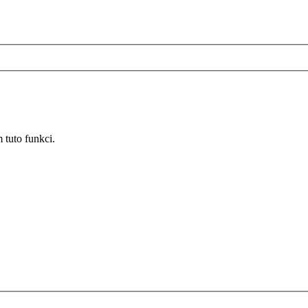
 tuto funkci.