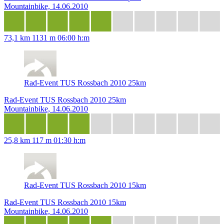
Mountainbike, 14.06.2010
73,1 km
1131 m
06:00 h:m
Rad-Event TUS Rossbach 2010 25km
Rad-Event TUS Rossbach 2010 25km
Mountainbike, 14.06.2010
25,8 km
117 m
01:30 h:m
Rad-Event TUS Rossbach 2010 15km
Rad-Event TUS Rossbach 2010 15km
Mountainbike, 14.06.2010