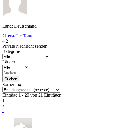
Land: Deutschland
21 erstellte Touren
4.2
Private Nachricht senden
Kategorie
Länder
Sortierung
Einträge 1 - 20 von 21 Einträgen
1
2
›