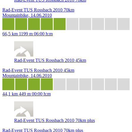
Rad-Event TUS Rossbach 2010 70km
Mountainbike, 14.06.2010
66,5 km
1199 m
06:00 h:m
Rad-Event TUS Rossbach 2010 45km
Rad-Event TUS Rossbach 2010 45km
Mountainbike, 14.06.2010
44,1 km
449 m
00:00 h:m
Rad-Event TUS Rossbach 2010 70km plus
Rad-Event TUS Rossbach 2010 70km plus