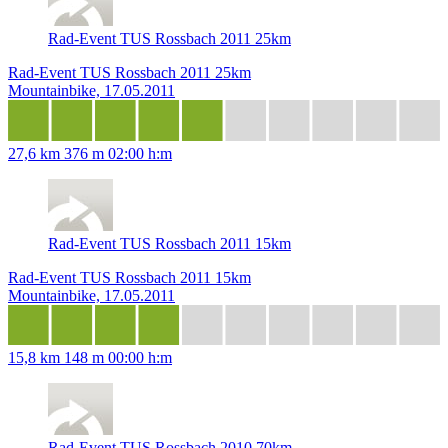
Rad-Event TUS Rossbach 2011 25km
Rad-Event TUS Rossbach 2011 25km
Mountainbike, 17.05.2011
27,6 km
376 m
02:00 h:m
Rad-Event TUS Rossbach 2011 15km
Rad-Event TUS Rossbach 2011 15km
Mountainbike, 17.05.2011
15,8 km
148 m
00:00 h:m
Rad-Event TUS Rossbach 2010 70km