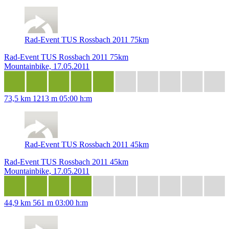
Rad-Event TUS Rossbach 2011 75km
Rad-Event TUS Rossbach 2011 75km
Mountainbike, 17.05.2011
73,5 km
1213 m
05:00 h:m
Rad-Event TUS Rossbach 2011 45km
Rad-Event TUS Rossbach 2011 45km
Mountainbike, 17.05.2011
44,9 km
561 m
03:00 h:m