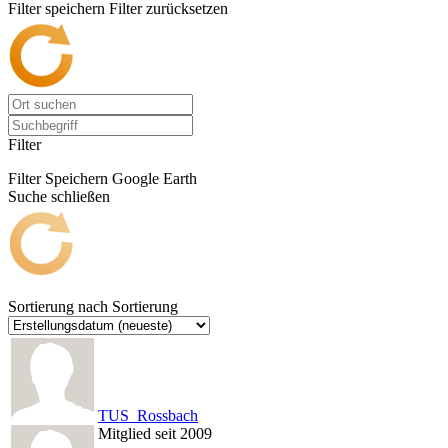
Filter speichern
Filter zurücksetzen
Filter
Filter Speichern
Google Earth
Suche schließen
Sortierung nach
Sortierung
TUS_Rossbach
Mitglied seit 2009