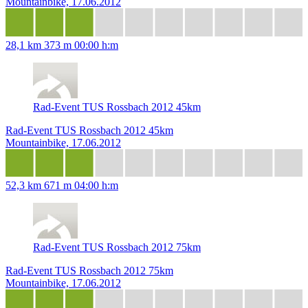
Mountainbike, 17.06.2012
28,1 km
373 m
00:00 h:m
Rad-Event TUS Rossbach 2012 45km
Rad-Event TUS Rossbach 2012 45km
Mountainbike, 17.06.2012
52,3 km
671 m
04:00 h:m
Rad-Event TUS Rossbach 2012 75km
Rad-Event TUS Rossbach 2012 75km
Mountainbike, 17.06.2012