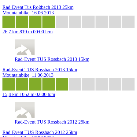
Rad-Event Tus Roßbach 2013 25km
Mountainbike, 16.06.2013
26,7 km
819 m
00:00 h:m
Rad-Event TUS Rossbach 2013 15km
Rad-Event TUS Rossbach 2013 15km
Mountainbike, 11.06.2013
15,4 km
1052 m
02:00 h:m
Rad-Event TUS Rossbach 2012 25km
Rad-Event TUS Rossbach 2012 25km