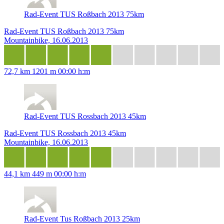
Rad-Event TUS Roßbach 2013 75km
Rad-Event TUS Roßbach 2013 75km
Mountainbike, 16.06.2013
72,7 km
1201 m
00:00 h:m
Rad-Event TUS Rossbach 2013 45km
Rad-Event TUS Rossbach 2013 45km
Mountainbike, 16.06.2013
44,1 km
449 m
00:00 h:m
Rad-Event Tus Roßbach 2013 25km