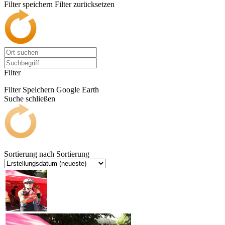
Filter speichern
Filter zurücksetzen
Filter
Filter Speichern
Google Earth
Suche schließen
Sortierung nach
Sortierung