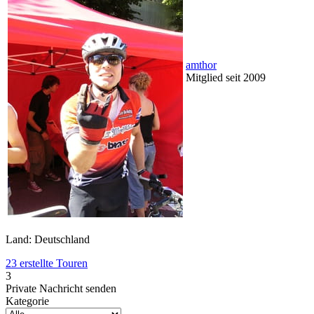
amthor
Mitglied seit 2009
Land: Deutschland
23 erstellte Touren
3
Private Nachricht senden
Kategorie