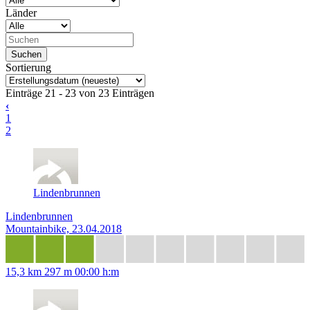
Länder
Sortierung
Einträge 21 - 23 von 23 Einträgen
‹
1
2
Lindenbrunnen
Lindenbrunnen
Mountainbike, 23.04.2018
15,3 km
297 m
00:00 h:m