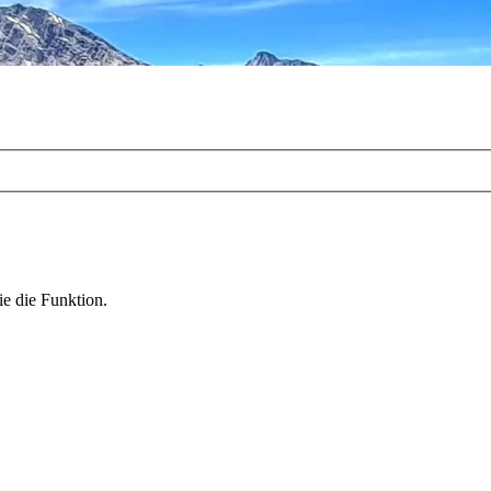
ie die Funktion.