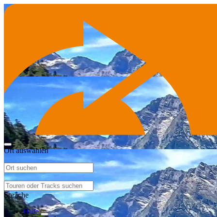
Ort auswählen
Sprache
Hilfe