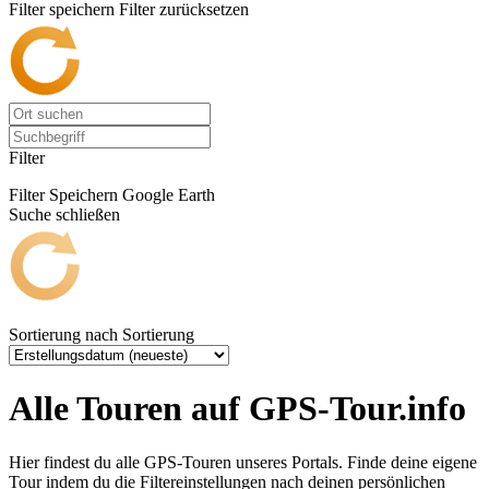
Filter speichern
Filter zurücksetzen
Filter
Filter Speichern
Google Earth
Suche schließen
Sortierung nach
Sortierung
Alle Touren auf GPS-Tour.info
Hier findest du alle GPS-Touren unseres Portals. Finde deine eigene
Tour indem du die Filtereinstellungen nach deinen persönlichen