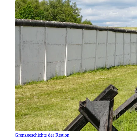
Grenzgeschichte der Region