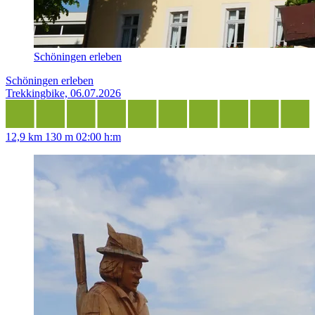
Schöningen erleben
Schöningen erleben
Trekkingbike, 06.07.2026
12,9 km
130 m
02:00 h:m