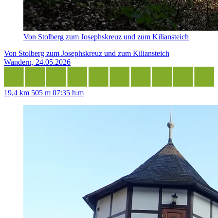
Von Stolberg zum Josephskreuz und zum Kiliansteich
Von Stolberg zum Josephskreuz und zum Kiliansteich
Wandern, 24.05.2026
19,4 km
505 m
07:35 h:m