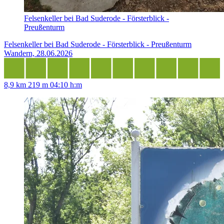
Felsenkeller bei Bad Suderode - Försterblick -
Preußenturm
Felsenkeller bei Bad Suderode - Försterblick - Preußenturm
Wandern, 28.06.2026
8,9 km
219 m
04:10 h:m