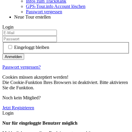
Infos zum TrackRank
GPS-Tour.info Account löschen
Passwort vergessen
Neue Tour erstellen
Login
Eingeloggt bleiben
Passwort vergessen?
Cookies müssen akzeptiert werden!
Die Cookie-Funktion Ihres Browsers ist deaktiviert. Bitte aktivieren
Sie die Funktion.
Noch kein Mitglied?
Jetzt Registrieren
Login
Nur für eingeloggte Benutzer möglich