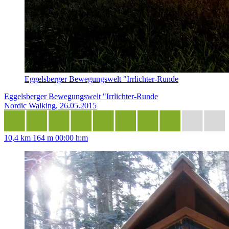
Eggelsberger Bewegungswelt "Irrlichter-Runde
Eggelsberger Bewegungswelt "Irrlichter-Runde
Nordic Walking, 26.05.2015
10,4 km
164 m
00:00 h:m