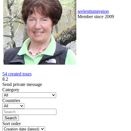
seelentiumregion
Member since 2009
54 created tours
8.2
Send private message
Category
Countries
Sort order