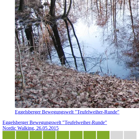
Eggelsberger Bewegungswelt "Teufelweiher-Runde"
Eggelsberger Bewegungswelt "Teufelweiher-Runde"
Nordic Walking, 26.05.2015