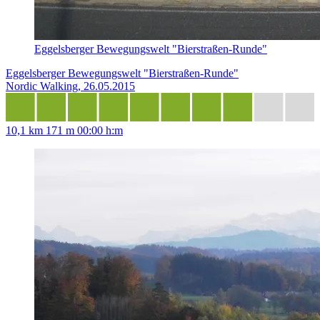
Eggelsberger Bewegungswelt "Bierstraßen-Runde"
Eggelsberger Bewegungswelt "Bierstraßen-Runde"
Nordic Walking, 26.05.2015
10,1 km
171 m
00:00 h:m