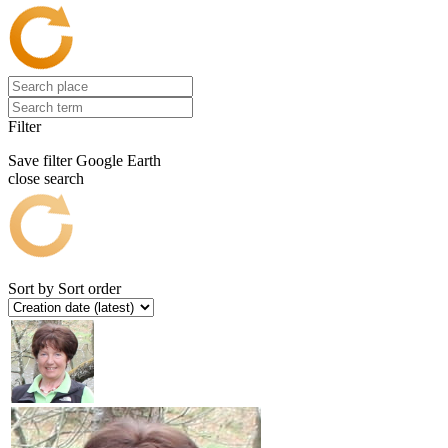
Filter
Save filter
Google Earth
close search
Sort by
Sort order