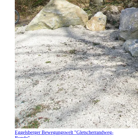
Eggelsberger Bewegungswelt "Gletscherrandweg-
Runde"