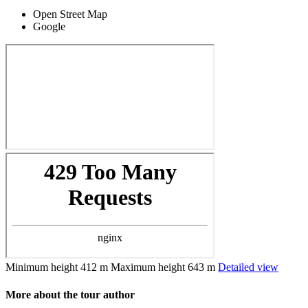
Open Street Map
Google
Minimum height
412 m
Maximum height
643 m
Detailed view
More about the tour author