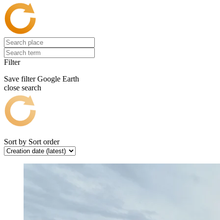
Filter
Save filter
Google Earth
close search
Sort by
Sort order