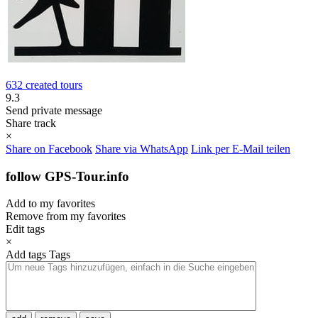
632 created tours
9.3
Send private message
Share track
×
Share on Facebook
Share via WhatsApp
Link per E-Mail teilen
follow GPS-Tour.info
Add to my favorites
Remove from my favorites
Edit tags
×
Add tags
Tags