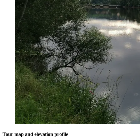
Tour map and elevation profile