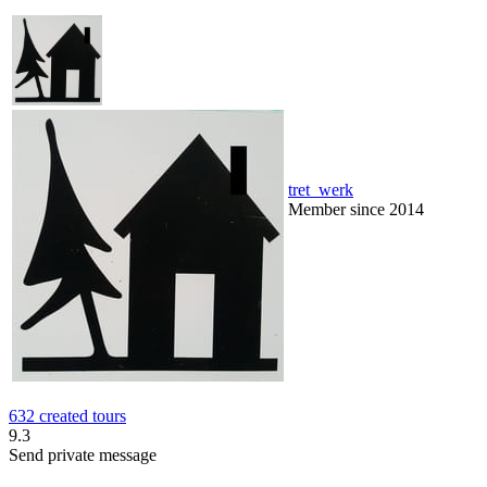
tret_werk
Member since 2014
632 created tours
9.3
Send private message