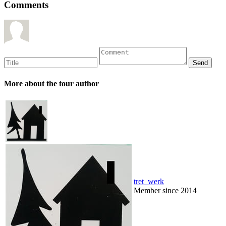
Comments
More about the tour author
tret_werk
Member since 2014