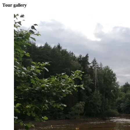
Tour gallery