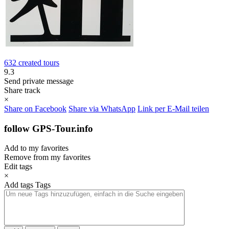
632 created tours
9.3
Send private message
Share track
×
Share on Facebook
Share via WhatsApp
Link per E-Mail teilen
follow GPS-Tour.info
Add to my favorites
Remove from my favorites
Edit tags
×
Add tags
Tags