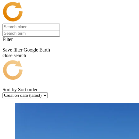
Filter
Save filter
Google Earth
close search
Sort by
Sort order