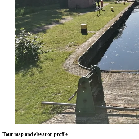
Tour map and elevation profile