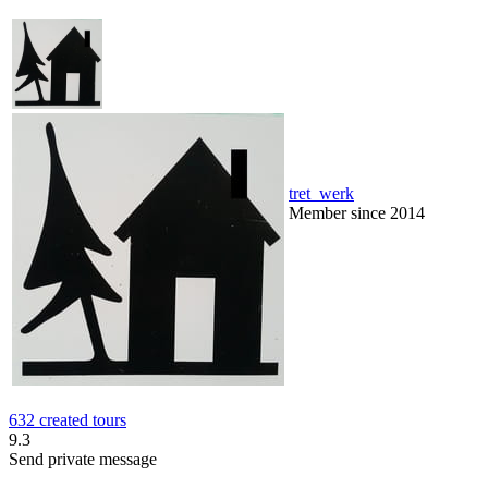
tret_werk
Member since 2014
632 created tours
9.3
Send private message