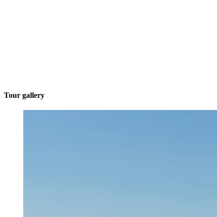
Tour gallery