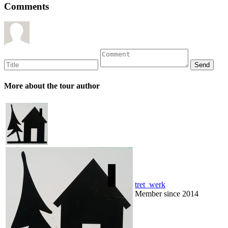
Comments
More about the tour author
tret_werk
Member since 2014