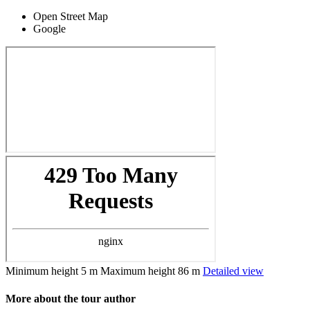
Open Street Map
Google
Minimum height
5 m
Maximum height
86 m
Detailed view
More about the tour author