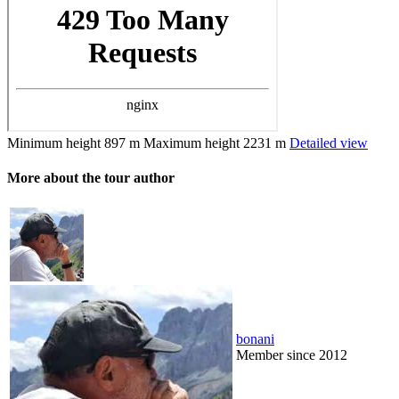
Minimum height
897 m
Maximum height
2231 m
Detailed view
More about the tour author
bonani
Member since 2012