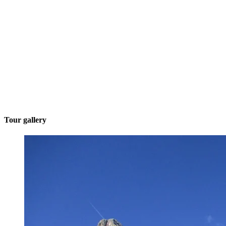
Tour gallery