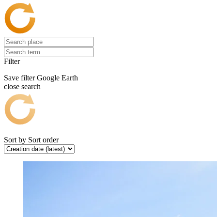
Filter
Save filter
Google Earth
close search
Sort by
Sort order