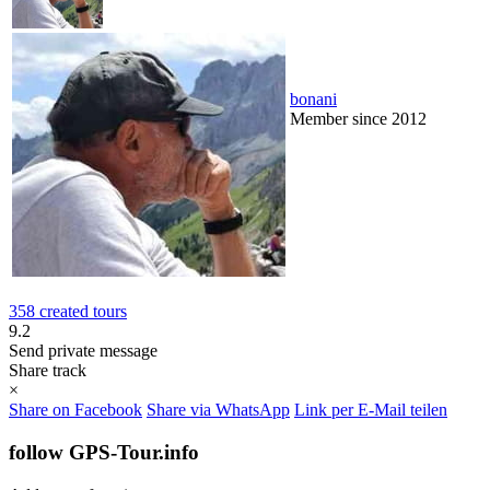
bonani
Member since 2012
358 created tours
9.2
Send private message
Share track
×
Share on Facebook
Share via WhatsApp
Link per E-Mail teilen
follow GPS-Tour.info