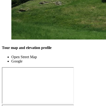
Tour map and elevation profile
Open Street Map
Google