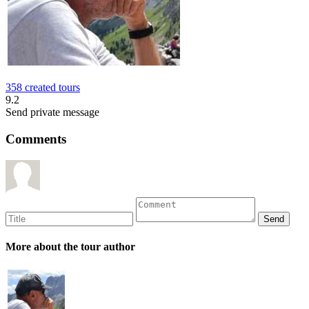
358 created tours
9.2
Send private message
Comments
More about the tour author