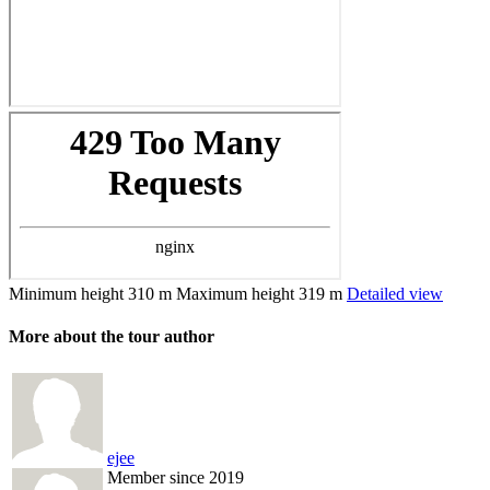
Minimum height
310 m
Maximum height
319 m
Detailed view
More about the tour author
ejee
Member since 2019