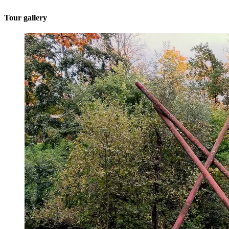
Tour gallery