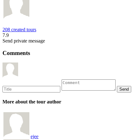
208 created tours
7.9
Send private message
Comments
More about the tour author
ejee