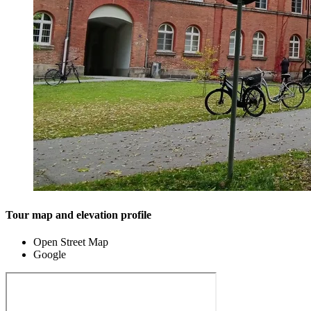
Tour map and elevation profile
Open Street Map
Google