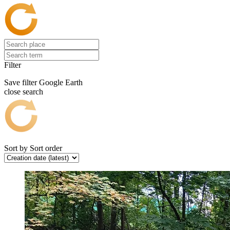
Filter
Save filter
Google Earth
close search
Sort by
Sort order