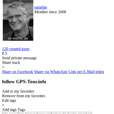
mmehle
Member since 2008
120 created tours
8.5
Send private message
Share track
×
Share on Facebook
Share via WhatsApp
Link per E-Mail teilen
follow GPS-Tour.info
Add to my favorites
Remove from my favorites
Edit tags
×
Add tags
Tags