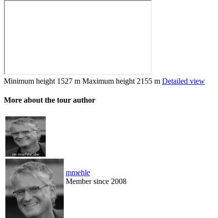
Minimum height
1527 m
Maximum height
2155 m
Detailed view
More about the tour author
mmehle
Member since 2008