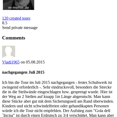
120 created tours
8.5
Send private message
Comments
Vladi1965
on 05.08.2015
nachgegangen Juli 2015
Ich bin die Tour im Juli 2015 nachgegangen - festes Schuhwerk ist
zwingend erforderlich -. Sehr eindrucksvoll, besonders die Strecke
die in die Steilwände eingeschlagen bzw. gesprengt wurde. Hier ist
der Weg an 2 Stellen auf knapp 1m Länge abgerutscht. Man kann
diese Stücke aber gut mit dem Sicherungsseil am Rand überwinden.
Kindern und nicht schwindelfreien oder gehandikapten Personen
würde ich die Tour nicht empfehlen. Der Aufstieg zum "Gola dell
´Incisa" ist durch einen Erdrutsch zu 3/4 verschüttet. Man kann aber