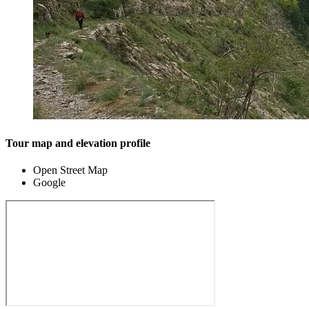
Tour map and elevation profile
Open Street Map
Google