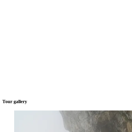
Tour gallery