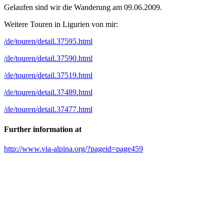
Gelaufen sind wir die Wanderung am 09.06.2009.
Weitere Touren in Ligurien von mir:
/de/touren/detail.37595.html
/de/touren/detail.37590.html
/de/touren/detail.37519.html
/de/touren/detail.37489.html
/de/touren/detail.37477.html
Further information at
http://www.via-alpina.org/?pageid=page459