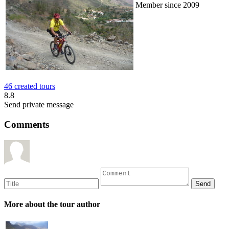
Member since 2009
46 created tours
8.8
Send private message
Comments
More about the tour author