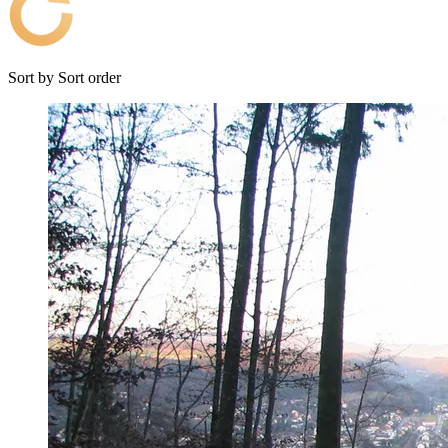
Sort by
Sort order