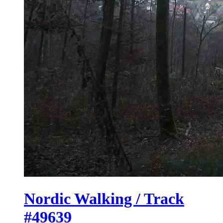
Nordic Walking / Track
#49639