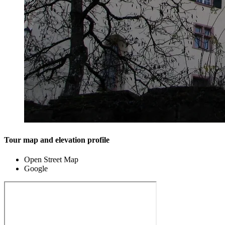
Tour map and elevation profile
Open Street Map
Google