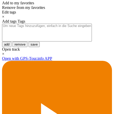
Add to my favorites
Remove from my favorites
Edit tags
×
Add tags
Tags
add
remove
save
Open track
×
Open with GPS-Tour.info APP