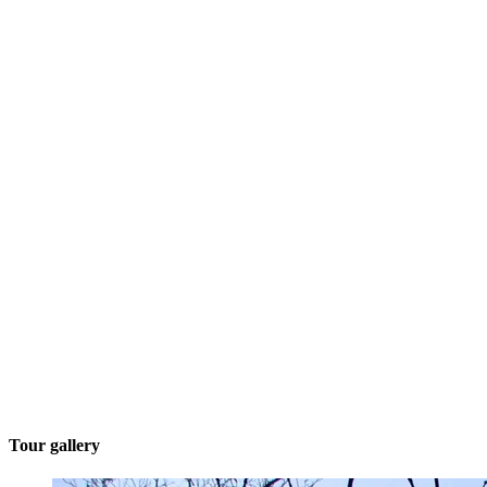
Tour gallery