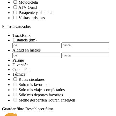
Motocicleta
ATV-Quad
Parapente y ala delta
Visitas turísticas
Filtros avanzados
TrackRank
Distancia (km)
Altitud en metros
Paisaje
Diversión
Condición
Técnica
Rutas circulares
Sólo mis favoritos
Sólo mis viajes completados
Sólo mis deportes favoritos
Meine gesperrten Touren anzeigen
Guardar filtro
Restablecer filtro