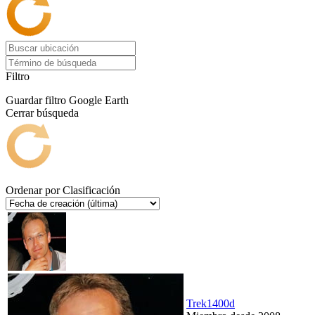
Filtro
Guardar filtro
Google Earth
Cerrar búsqueda
Ordenar por
Clasificación
Trek1400d