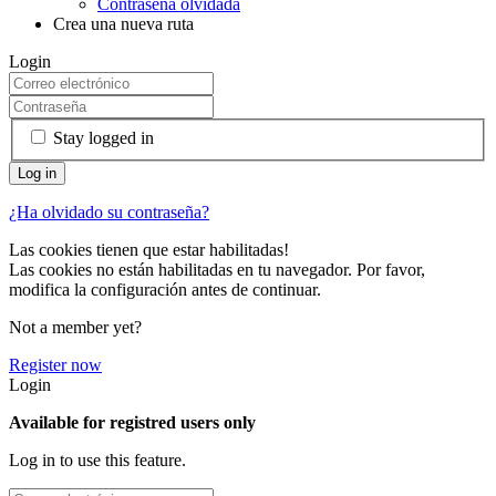
Contraseña olvidada
Crea una nueva ruta
Login
Stay logged in
¿Ha olvidado su contraseña?
Las cookies tienen que estar habilitadas!
Las cookies no están habilitadas en tu navegador. Por favor,
modifica la configuración antes de continuar.
Not a member yet?
Register now
Login
Available for registred users only
Log in to use this feature.