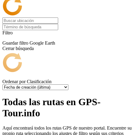
Filtro
Guardar filtro
Google Earth
Cerrar búsqueda
Ordenar por
Clasificación
Todas las rutas en GPS-
Tour.info
Aquí encontrará todos los rutas GPS de nuestro portal. Encuentre su
propio ruta seleccionando los ajustes de filtro según sus criterios