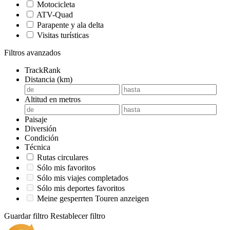
Motocicleta
ATV-Quad
Parapente y ala delta
Visitas turísticas
Filtros avanzados
TrackRank
Distancia (km)
Altitud en metros
Paisaje
Diversión
Condición
Técnica
Rutas circulares
Sólo mis favoritos
Sólo mis viajes completados
Sólo mis deportes favoritos
Meine gesperrten Touren anzeigen
Guardar filtro
Restablecer filtro