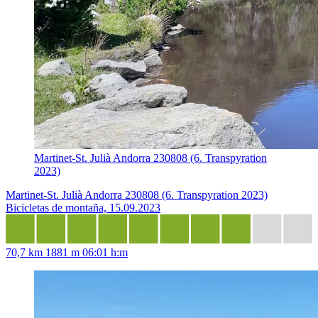
Martinet-St. Julià Andorra 230808 (6. Transpyration
2023)
Martinet-St. Julià Andorra 230808 (6. Transpyration 2023)
Bicicletas de montaña, 15.09.2023
70,7 km
1881 m
06:01 h:m