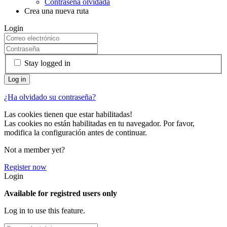
Contraseña olvidada
Crea una nueva ruta
Login
Stay logged in
¿Ha olvidado su contraseña?
Las cookies tienen que estar habilitadas!
Las cookies no están habilitadas en tu navegador. Por favor,
modifica la configuración antes de continuar.
Not a member yet?
Register now
Login
Available for registred users only
Log in to use this feature.