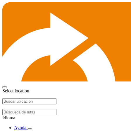
Select location
Idioma
Ayuda