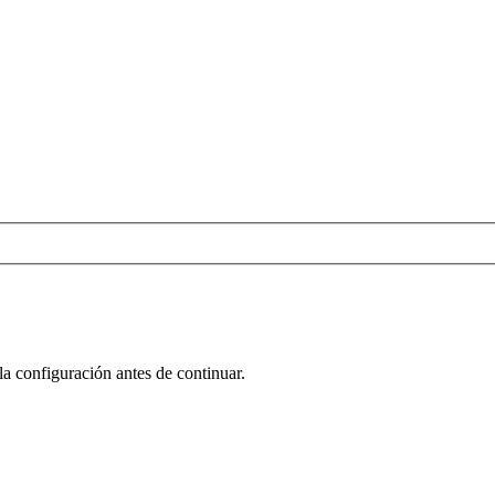
la configuración antes de continuar.