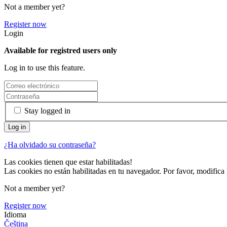
Not a member yet?
Register now
Login
Available for registred users only
Log in to use this feature.
Stay logged in
¿Ha olvidado su contraseña?
Las cookies tienen que estar habilitadas!
Las cookies no están habilitadas en tu navegador. Por favor, modifica 
Not a member yet?
Register now
Idioma
Čeština