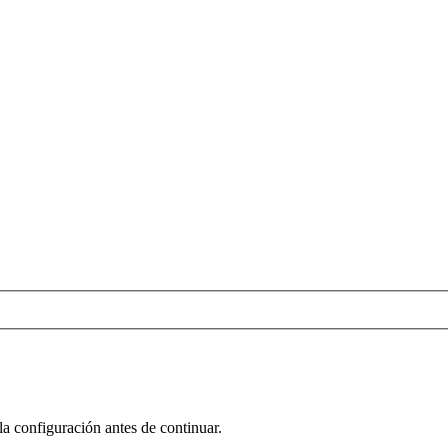
la configuración antes de continuar.