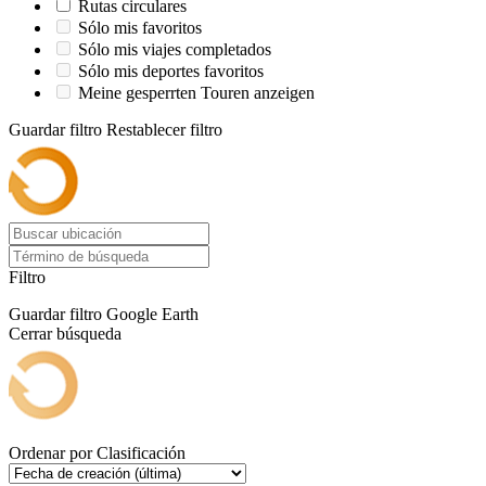
Rutas circulares
Sólo mis favoritos
Sólo mis viajes completados
Sólo mis deportes favoritos
Meine gesperrten Touren anzeigen
Guardar filtro
Restablecer filtro
Filtro
Guardar filtro
Google Earth
Cerrar búsqueda
Ordenar por
Clasificación