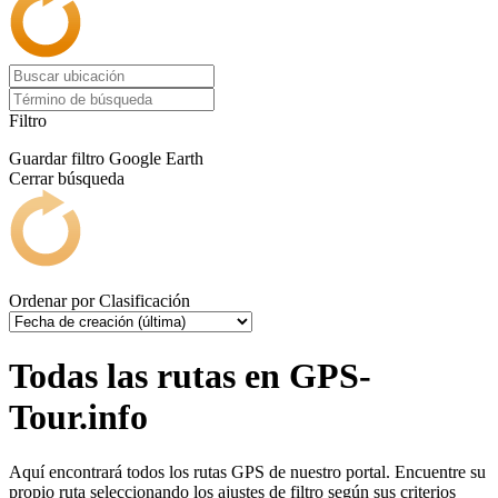
Filtro
Guardar filtro
Google Earth
Cerrar búsqueda
Ordenar por
Clasificación
Todas las rutas en GPS-
Tour.info
Aquí encontrará todos los rutas GPS de nuestro portal. Encuentre su
propio ruta seleccionando los ajustes de filtro según sus criterios