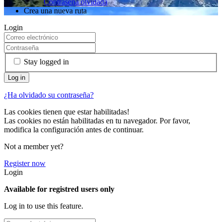
Contraseña olvidada
Crea una nueva ruta
Login
Stay logged in
¿Ha olvidado su contraseña?
Las cookies tienen que estar habilitadas!
Las cookies no están habilitadas en tu navegador. Por favor,
modifica la configuración antes de continuar.
Not a member yet?
Register now
Login
Available for registred users only
Log in to use this feature.