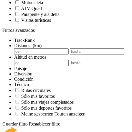
Motocicleta
ATV-Quad
Parapente y ala delta
Visitas turísticas
Filtros avanzados
TrackRank
Distancia (km)
Altitud en metros
Paisaje
Diversión
Condición
Técnica
Rutas circulares
Sólo mis favoritos
Sólo mis viajes completados
Sólo mis deportes favoritos
Meine gesperrten Touren anzeigen
Guardar filtro
Restablecer filtro