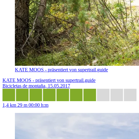
KATE MOOS - präsentiert von supertrail.guide
KATE MOOS - präsentiert von supertrail.guide
Bicicletas de montaña, 15.05.2017
1,4 km
29 m
00:00 h:m