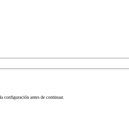
la configuración antes de continuar.