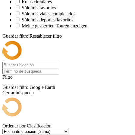
Rutas circulares
Sólo mis favoritos
Sólo mis viajes completados
Sólo mis deportes favoritos
Meine gesperrten Touren anzeigen
Guardar filtro
Restablecer filtro
Filtro
Guardar filtro
Google Earth
Cerrar búsqueda
Ordenar por
Clasificación