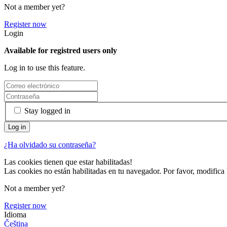
Not a member yet?
Register now
Login
Available for registred users only
Log in to use this feature.
Stay logged in
¿Ha olvidado su contraseña?
Las cookies tienen que estar habilitadas!
Las cookies no están habilitadas en tu navegador. Por favor, modifica 
Not a member yet?
Register now
Idioma
Čeština