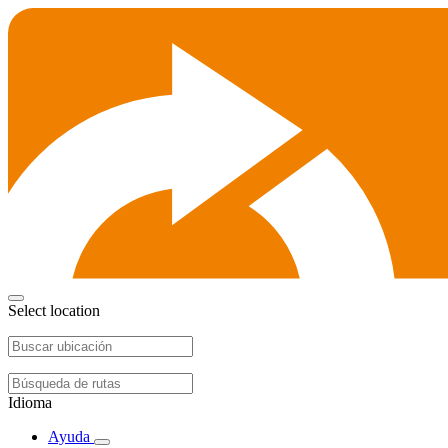
Select location
Idioma
Ayuda