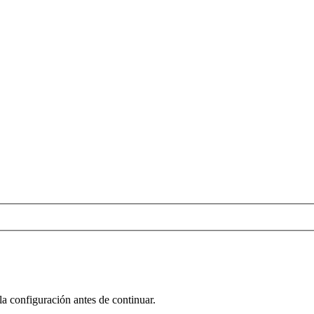
la configuración antes de continuar.