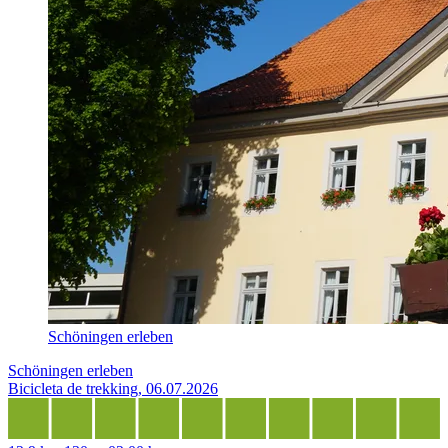
Schöningen erleben
Schöningen erleben
Bicicleta de trekking, 06.07.2026