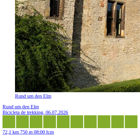
Rund um den Elm
Rund um den Elm
Bicicleta de trekking, 06.07.2026
72,1 km
750 m
08:00 h:m