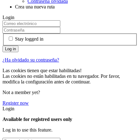
Contraseña olvidada
Crea una nueva ruta
Login
Stay logged in
¿Ha olvidado su contraseña?
Las cookies tienen que estar habilitadas!
Las cookies no están habilitadas en tu navegador. Por favor,
modifica la configuración antes de continuar.
Not a member yet?
Register now
Login
Available for registred users only
Log in to use this feature.