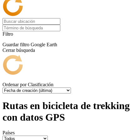
Filtro
Guardar filtro
Google Earth
Cerrar búsqueda
Ordenar por
Clasificación
Rutas en bicicleta de trekking
con datos GPS
Países