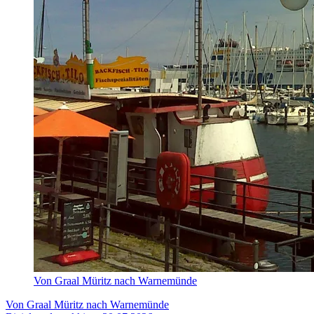
Von Graal Müritz nach Warnemünde
Von Graal Müritz nach Warnemünde