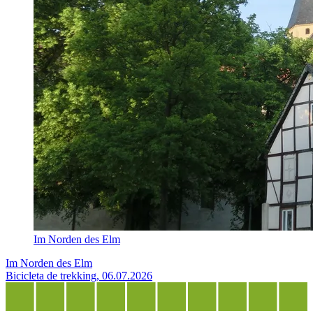
Im Norden des Elm
Im Norden des Elm
Bicicleta de trekking, 06.07.2026