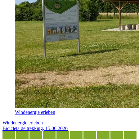
Windenergie erleben
Windenergie erleben
Bicicleta de trekking, 15.06.2026