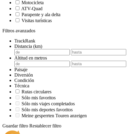
Motocicleta
ATV-Quad
Parapente y ala delta
Visitas turísticas
Filtros avanzados
TrackRank
Distancia (km)
Altitud en metros
Paisaje
Diversión
Condición
Técnica
Rutas circulares
Sólo mis favoritos
Sólo mis viajes completados
Sólo mis deportes favoritos
Meine gesperrten Touren anzeigen
Guardar filtro
Restablecer filtro