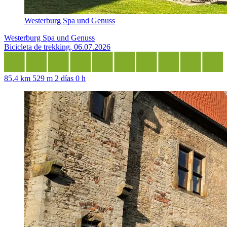
Westerburg Spa und Genuss
Westerburg Spa und Genuss
Bicicleta de trekking, 06.07.2026
85,4 km
529 m
2 días 0 h