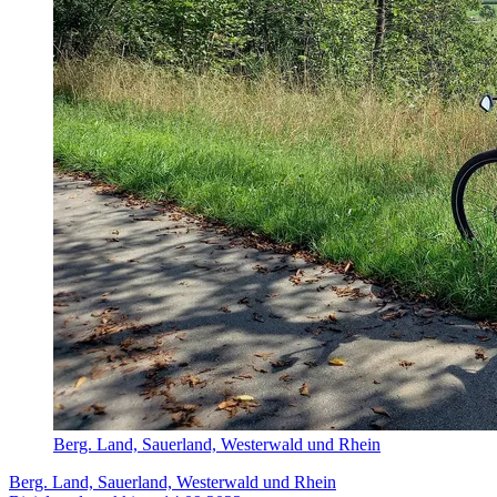
Berg. Land, Sauerland, Westerwald und Rhein
Berg. Land, Sauerland, Westerwald und Rhein