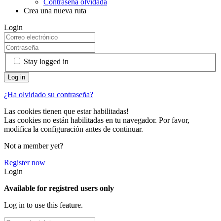
Contraseña olvidada
Crea una nueva ruta
Login
Stay logged in
¿Ha olvidado su contraseña?
Las cookies tienen que estar habilitadas!
Las cookies no están habilitadas en tu navegador. Por favor,
modifica la configuración antes de continuar.
Not a member yet?
Register now
Login
Available for registred users only
Log in to use this feature.