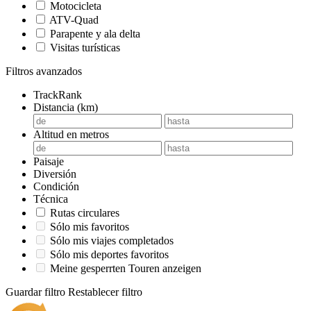
Motocicleta
ATV-Quad
Parapente y ala delta
Visitas turísticas
Filtros avanzados
TrackRank
Distancia (km)
Altitud en metros
Paisaje
Diversión
Condición
Técnica
Rutas circulares
Sólo mis favoritos
Sólo mis viajes completados
Sólo mis deportes favoritos
Meine gesperrten Touren anzeigen
Guardar filtro
Restablecer filtro