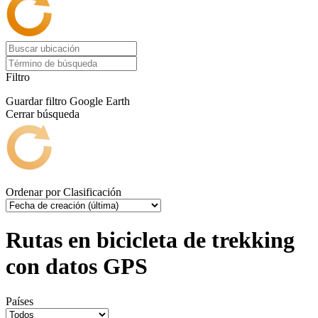
Filtro
Guardar filtro
Google Earth
Cerrar búsqueda
Ordenar por
Clasificación
Rutas en bicicleta de trekking
con datos GPS
Países