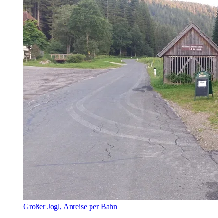
Großer Jogl, Anreise per Bahn