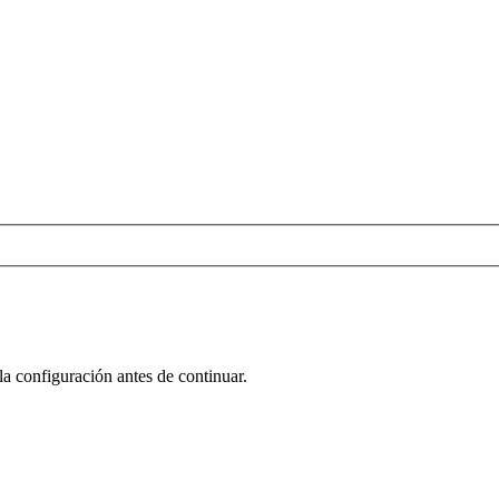
la configuración antes de continuar.