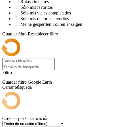
Rutas circulares
Sólo mis favoritos
Sólo mis viajes completados
Sólo mis deportes favoritos
Meine gesperrten Touren anzeigen
Guardar filtro
Restablecer filtro
Filtro
Guardar filtro
Google Earth
Cerrar búsqueda
Ordenar por
Clasificación