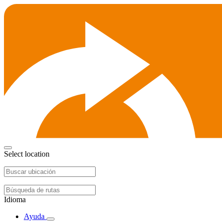
Select location
Idioma
Ayuda