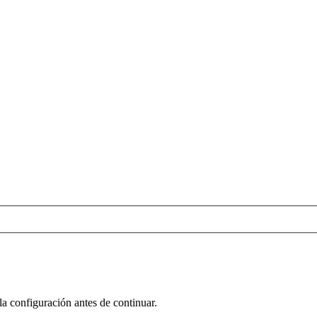
la configuración antes de continuar.