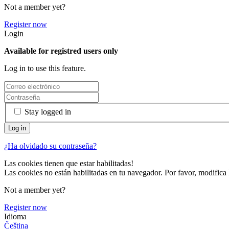
Not a member yet?
Register now
Login
Available for registred users only
Log in to use this feature.
Stay logged in
¿Ha olvidado su contraseña?
Las cookies tienen que estar habilitadas!
Las cookies no están habilitadas en tu navegador. Por favor, modifica 
Not a member yet?
Register now
Idioma
Čeština