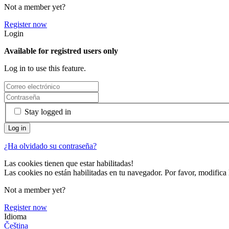
Not a member yet?
Register now
Login
Available for registred users only
Log in to use this feature.
Stay logged in
¿Ha olvidado su contraseña?
Las cookies tienen que estar habilitadas!
Las cookies no están habilitadas en tu navegador. Por favor, modifica 
Not a member yet?
Register now
Idioma
Čeština