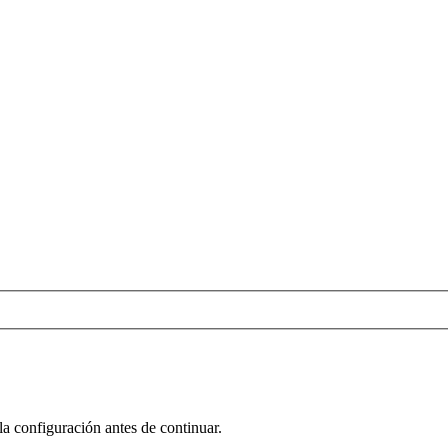
la configuración antes de continuar.