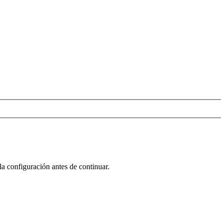
la configuración antes de continuar.