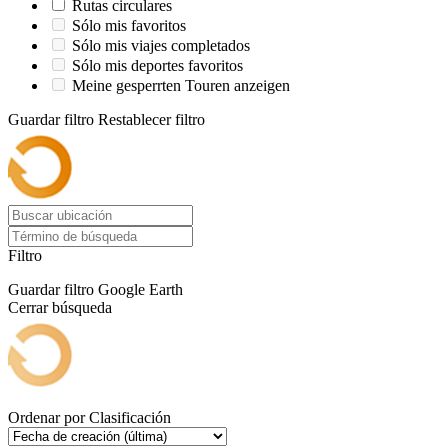
Rutas circulares
Sólo mis favoritos
Sólo mis viajes completados
Sólo mis deportes favoritos
Meine gesperrten Touren anzeigen
Guardar filtro
Restablecer filtro
Filtro
Guardar filtro
Google Earth
Cerrar búsqueda
Ordenar por
Clasificación