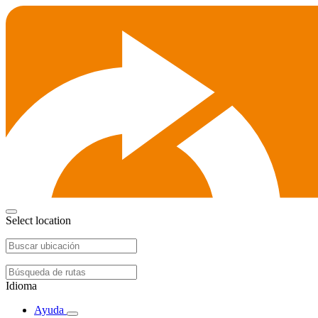
Select location
Idioma
Ayuda