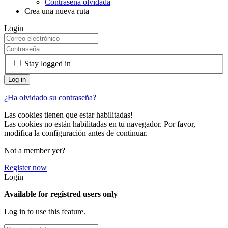
Contraseña olvidada
Crea una nueva ruta
Login
Stay logged in
¿Ha olvidado su contraseña?
Las cookies tienen que estar habilitadas!
Las cookies no están habilitadas en tu navegador. Por favor,
modifica la configuración antes de continuar.
Not a member yet?
Register now
Login
Available for registred users only
Log in to use this feature.