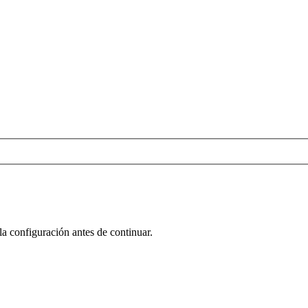
la configuración antes de continuar.