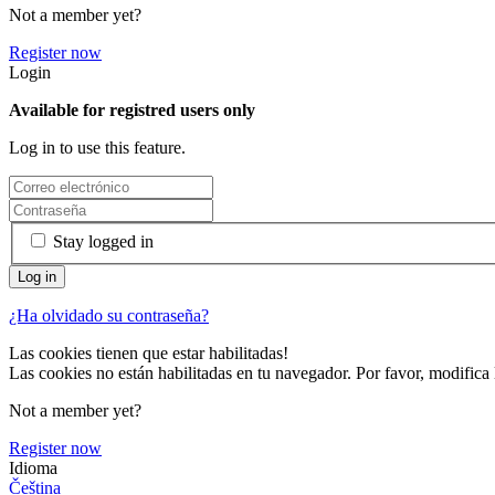
Not a member yet?
Register now
Login
Available for registred users only
Log in to use this feature.
Stay logged in
¿Ha olvidado su contraseña?
Las cookies tienen que estar habilitadas!
Las cookies no están habilitadas en tu navegador. Por favor, modifica 
Not a member yet?
Register now
Idioma
Čeština