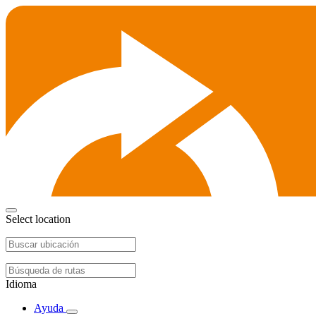
Select location
Idioma
Ayuda