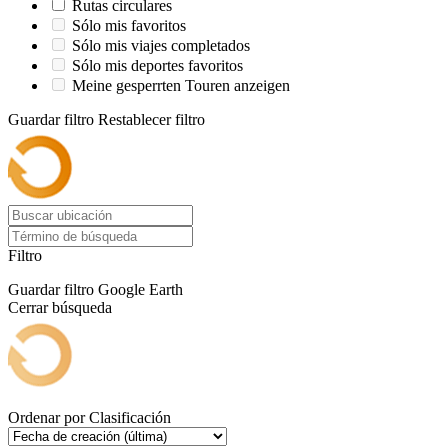
Rutas circulares
Sólo mis favoritos
Sólo mis viajes completados
Sólo mis deportes favoritos
Meine gesperrten Touren anzeigen
Guardar filtro
Restablecer filtro
Filtro
Guardar filtro
Google Earth
Cerrar búsqueda
Ordenar por
Clasificación