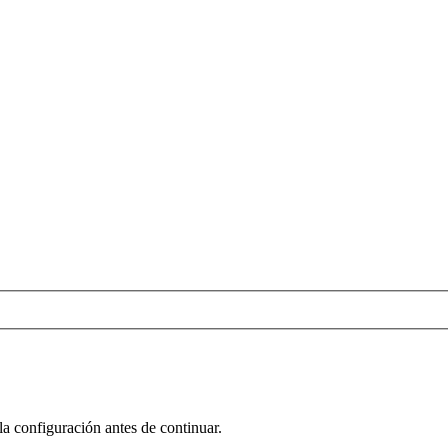
la configuración antes de continuar.