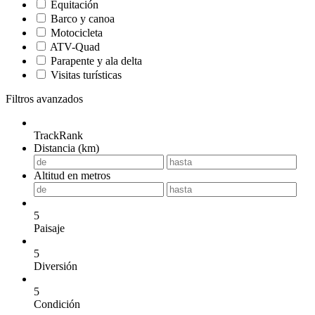
Equitación
Barco y canoa
Motocicleta
ATV-Quad
Parapente y ala delta
Visitas turísticas
Filtros avanzados
TrackRank
Distancia (km)
Altitud en metros
5
Paisaje
5
Diversión
5
Condición