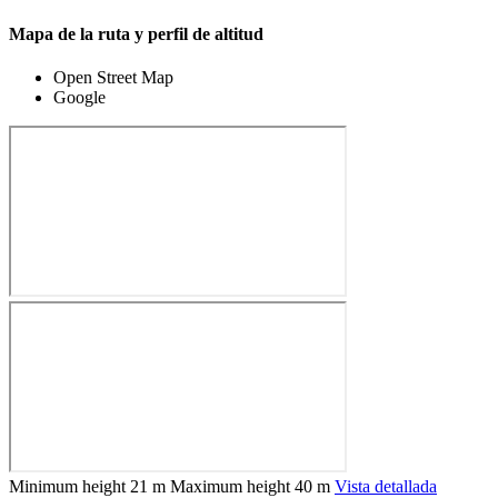
Mapa de la ruta y perfil de altitud
Open Street Map
Google
Minimum height
21 m
Maximum height
40 m
Vista detallada