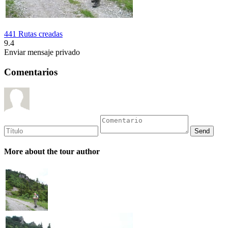
441 Rutas creadas
9.4
Enviar mensaje privado
Comentarios
More about the tour author