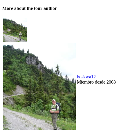
More about the tour author
boskwa12
Miembro desde 2008