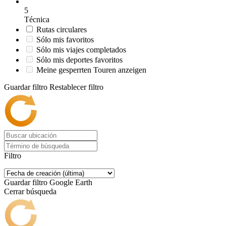
5
Técnica
Rutas circulares
Sólo mis favoritos
Sólo mis viajes completados
Sólo mis deportes favoritos
Meine gesperrten Touren anzeigen
Guardar filtro
Restablecer filtro
Filtro
Guardar filtro
Google Earth
Cerrar búsqueda