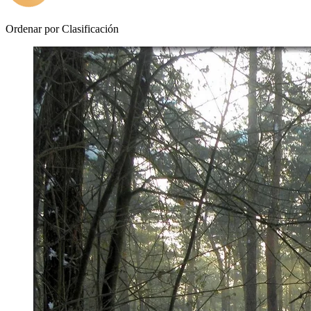
Ordenar por
Clasificación