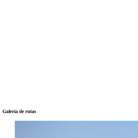
Galería de rutas