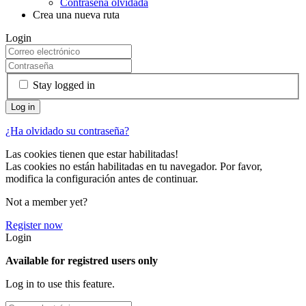
Contraseña olvidada
Crea una nueva ruta
Login
Stay logged in
¿Ha olvidado su contraseña?
Las cookies tienen que estar habilitadas!
Las cookies no están habilitadas en tu navegador. Por favor,
modifica la configuración antes de continuar.
Not a member yet?
Register now
Login
Available for registred users only
Log in to use this feature.