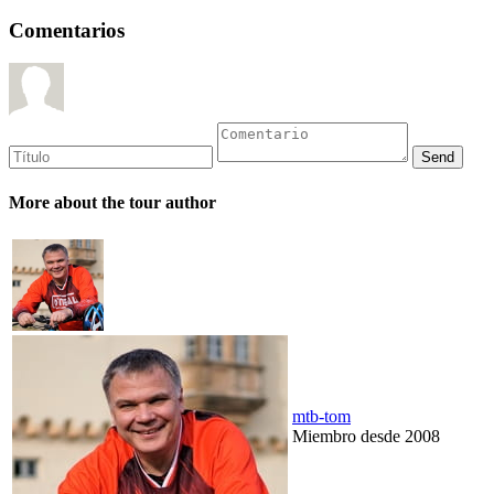
Comentarios
More about the tour author
mtb-tom
Miembro desde 2008