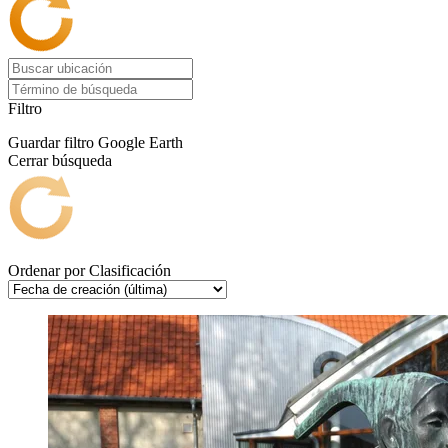
Filtro
Guardar filtro
Google Earth
Cerrar búsqueda
Ordenar por
Clasificación