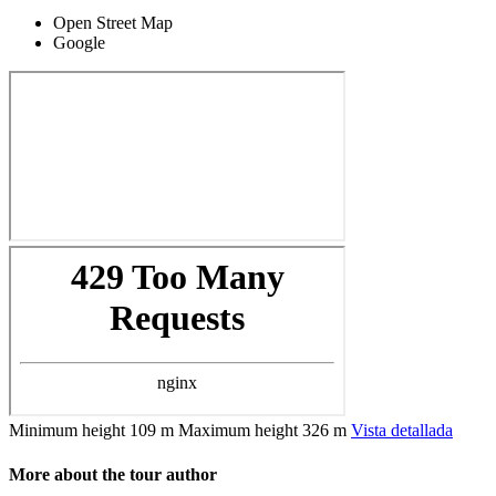
Open Street Map
Google
Minimum height
109 m
Maximum height
326 m
Vista detallada
More about the tour author