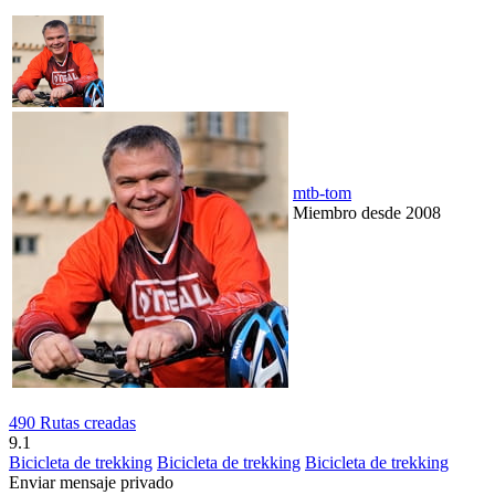
mtb-tom
Miembro desde 2008
490 Rutas creadas
9.1
Bicicleta de trekking
Bicicleta de trekking
Bicicleta de trekking
Enviar mensaje privado