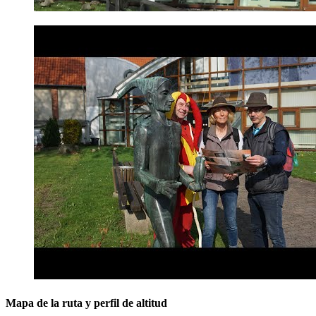
Mapa de la ruta y perfil de altitud