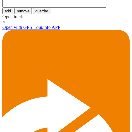
add
remove
guardar
Open track
×
Open with GPS-Tour.info APP