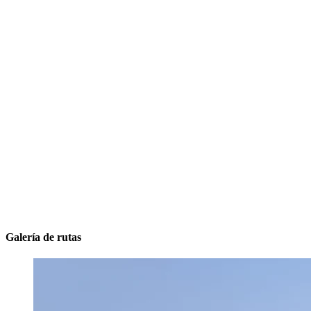
Galería de rutas