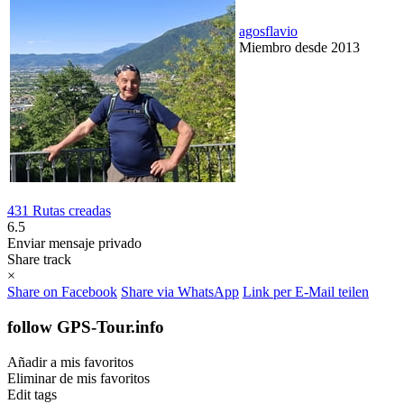
agosflavio
Miembro desde 2013
431 Rutas creadas
6.5
Enviar mensaje privado
Share track
×
Share on Facebook
Share via WhatsApp
Link per E-Mail teilen
follow GPS-Tour.info
Añadir a mis favoritos
Eliminar de mis favoritos
Edit tags