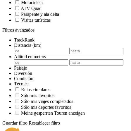
Motocicleta
ATV-Quad
Parapente y ala delta
Visitas turísticas
Filtros avanzados
TrackRank
Distancia (km)
Altitud en metros
Paisaje
Diversión
Condición
Técnica
Rutas circulares
Sólo mis favoritos
Sólo mis viajes completados
Sólo mis deportes favoritos
Meine gesperrten Touren anzeigen
Guardar filtro
Restablecer filtro