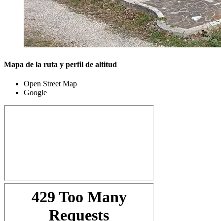
Mapa de la ruta y perfil de altitud
Open Street Map
Google