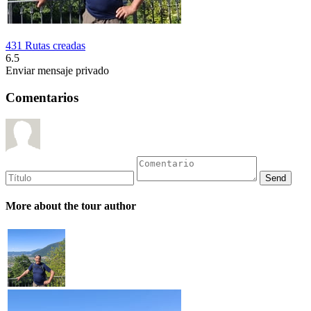
431 Rutas creadas
6.5
Enviar mensaje privado
Comentarios
More about the tour author