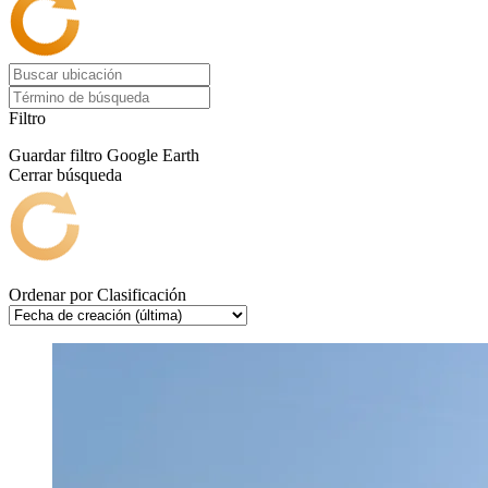
Filtro
Guardar filtro
Google Earth
Cerrar búsqueda
Ordenar por
Clasificación