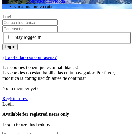
Contraseña olvidada
Crea una nueva ruta
Login
Stay logged in
¿Ha olvidado su contraseña?
Las cookies tienen que estar habilitadas!
Las cookies no están habilitadas en tu navegador. Por favor,
modifica la configuración antes de continuar.
Not a member yet?
Register now
Login
Available for registred users only
Log in to use this feature.