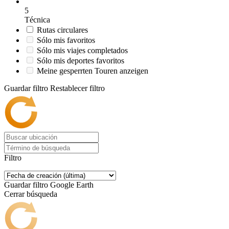
5
Técnica
Rutas circulares
Sólo mis favoritos
Sólo mis viajes completados
Sólo mis deportes favoritos
Meine gesperrten Touren anzeigen
Guardar filtro
Restablecer filtro
Filtro
Guardar filtro
Google Earth
Cerrar búsqueda