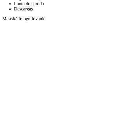
Punto de partida
Descargas
Mestské fotografovanie