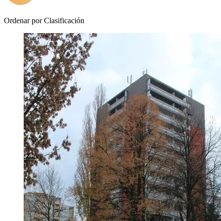
Ordenar por
Clasificación