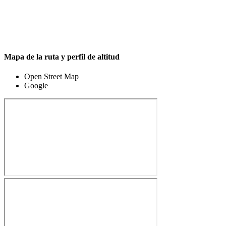
Mapa de la ruta y perfil de altitud
Open Street Map
Google