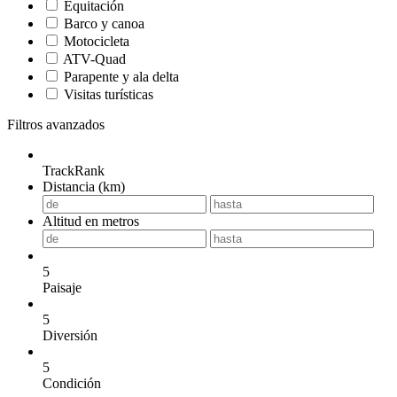
Equitación
Barco y canoa
Motocicleta
ATV-Quad
Parapente y ala delta
Visitas turísticas
Filtros avanzados
TrackRank
Distancia (km)
Altitud en metros
5
Paisaje
5
Diversión
5
Condición