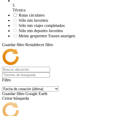
5
Técnica
Rutas circulares
Sólo mis favoritos
Sólo mis viajes completados
Sólo mis deportes favoritos
Meine gesperrten Touren anzeigen
Guardar filtro
Restablecer filtro
Filtro
Guardar filtro
Google Earth
Cerrar búsqueda