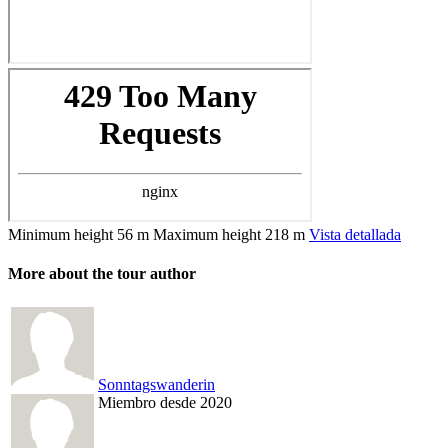
Minimum height
56 m
Maximum height
218 m
Vista detallada
More about the tour author
Sonntagswanderin
Miembro desde 2020