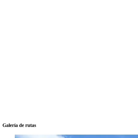
Galería de rutas