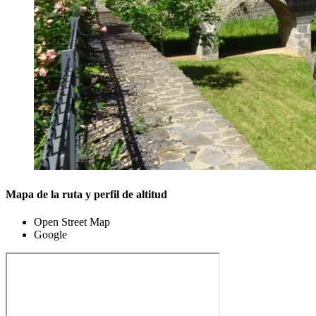
Mapa de la ruta y perfil de altitud
Open Street Map
Google