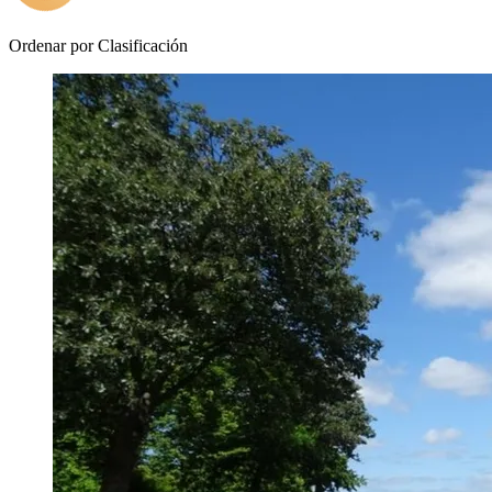
Ordenar por
Clasificación