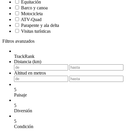
Equitación
Barco y canoa
Motocicleta
ATV-Quad
Parapente y ala delta
Visitas turísticas
Filtros avanzados
TrackRank
Distancia (km)
Altitud en metros
5
Paisaje
5
Diversión
5
Condición