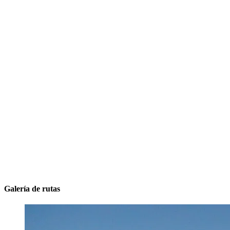
Galería de rutas