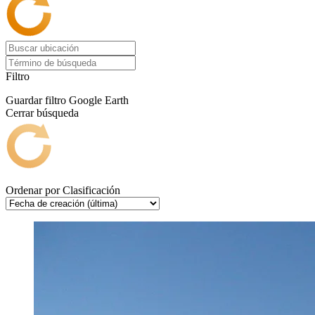
Filtro
Guardar filtro
Google Earth
Cerrar búsqueda
Ordenar por
Clasificación