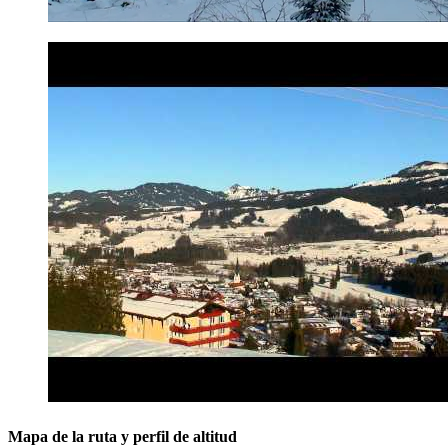
Mapa de la ruta y perfil de altitud