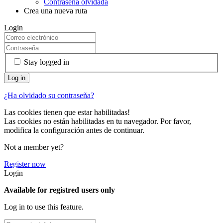
Contraseña olvidada
Crea una nueva ruta
Login
Stay logged in
¿Ha olvidado su contraseña?
Las cookies tienen que estar habilitadas!
Las cookies no están habilitadas en tu navegador. Por favor,
modifica la configuración antes de continuar.
Not a member yet?
Register now
Login
Available for registred users only
Log in to use this feature.