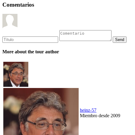
Comentarios
More about the tour author
heinz-57
Miembro desde 2009