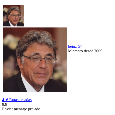
heinz-57
Miembro desde 2009
416 Rutas creadas
8.8
Enviar mensaje privado