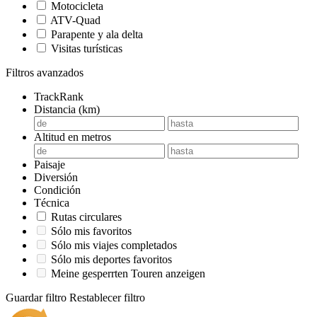
Motocicleta
ATV-Quad
Parapente y ala delta
Visitas turísticas
Filtros avanzados
TrackRank
Distancia (km)
Altitud en metros
Paisaje
Diversión
Condición
Técnica
Rutas circulares
Sólo mis favoritos
Sólo mis viajes completados
Sólo mis deportes favoritos
Meine gesperrten Touren anzeigen
Guardar filtro
Restablecer filtro