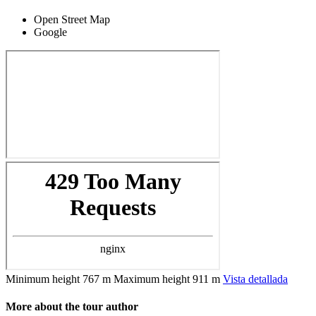
Open Street Map
Google
Minimum height
767 m
Maximum height
911 m
Vista detallada
More about the tour author