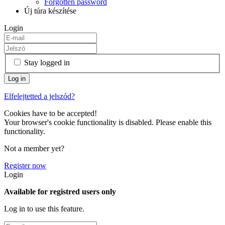
Forgotten password
Új túra készítése
Login
Stay logged in
Elfelejtetted a jelszód?
Cookies have to be accepted!
Your browser's cookie functionality is disabled. Please enable this
functionality.
Not a member yet?
Register now
Login
Available for registred users only
Log in to use this feature.