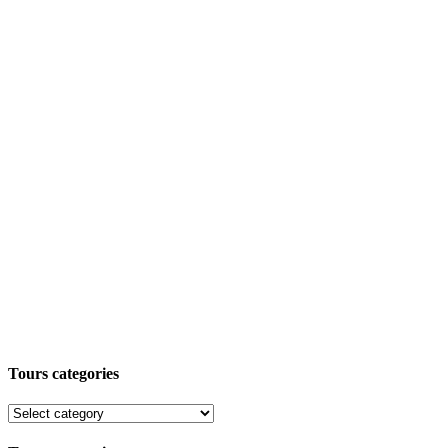
Tours categories