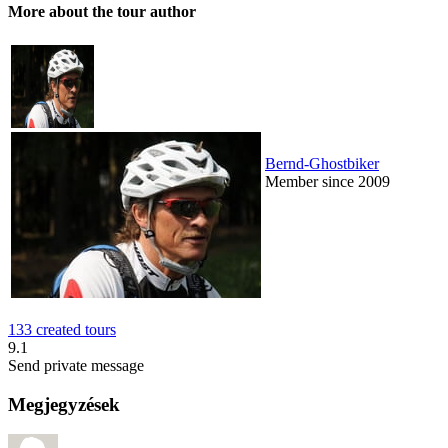
More about the tour author
Bernd-Ghostbiker
Member since 2009
133 created tours
9.1
Send private message
Megjegyzések