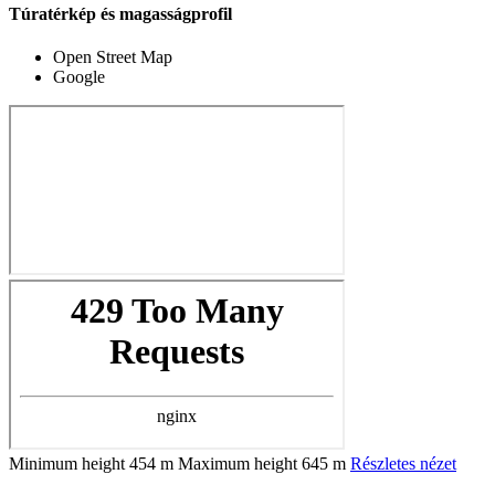
Túratérkép és magasságprofil
Open Street Map
Google
Minimum height
454 m
Maximum height
645 m
Részletes nézet