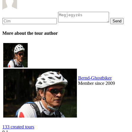
More about the tour author
Bernd-Ghostbiker
Member since 2009
133 created tours