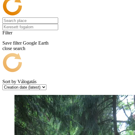
Filter
Save filter
Google Earth
close search
Sort by
Válogatás