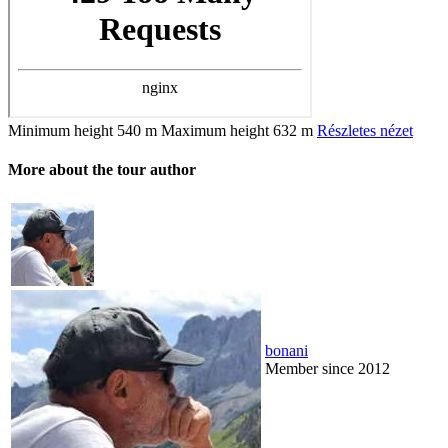
Minimum height
540 m
Maximum height
632 m
Részletes nézet
More about the tour author
bonani
Member since 2012