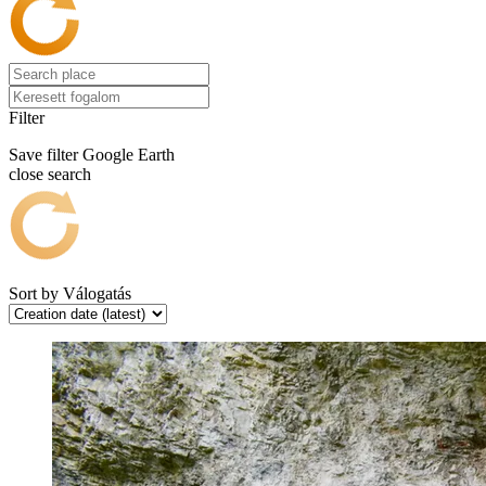
Filter
Save filter
Google Earth
close search
Sort by
Válogatás