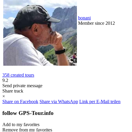
bonani
Member since 2012
358 created tours
9.2
Send private message
Share track
×
Share on Facebook
Share via WhatsApp
Link per E-Mail teilen
follow GPS-Tour.info
Add to my favorites
Remove from my favorites