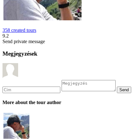
358 created tours
9.2
Send private message
Megjegyzések
More about the tour author