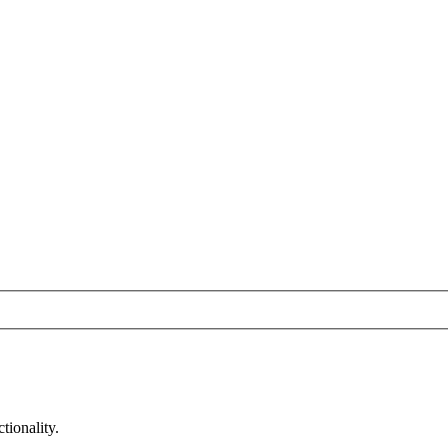
tionality.