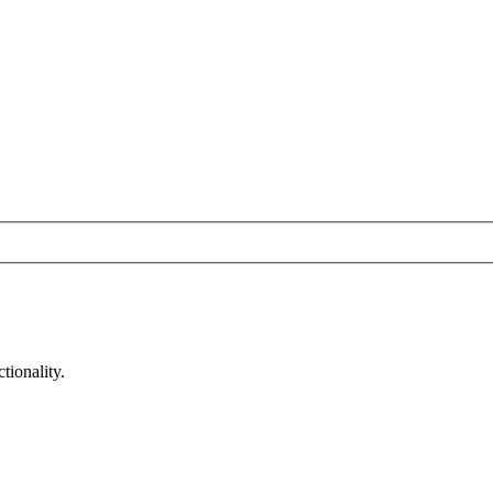
tionality.