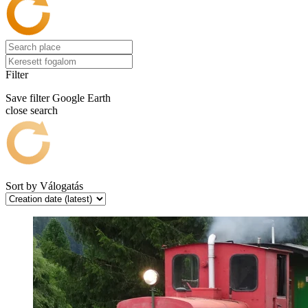
Filter
Save filter
Google Earth
close search
Sort by
Válogatás