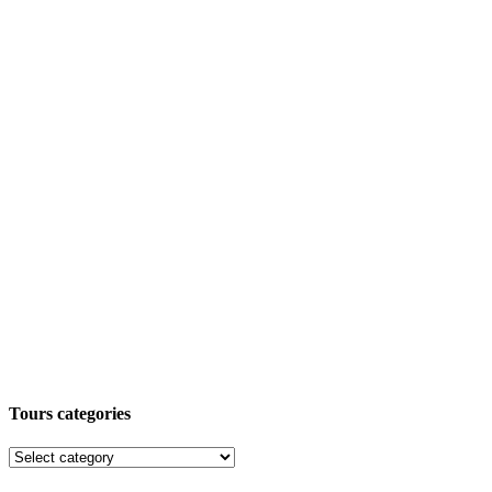
Tours categories