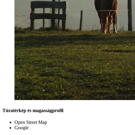
Túratérkép és magasságprofil
Open Street Map
Google