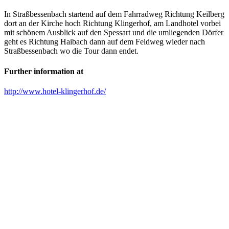
In Straßbessenbach startend auf dem Fahrradweg Richtung Keilberg
dort an der Kirche hoch Richtung Klingerhof, am Landhotel vorbei
mit schönem Ausblick auf den Spessart und die umliegenden Dörfer
geht es Richtung Haibach dann auf dem Feldweg wieder nach
Straßbessenbach wo die Tour dann endet.
Further information at
http://www.hotel-klingerhof.de/