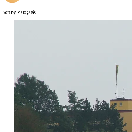
Sort by
Válogatás