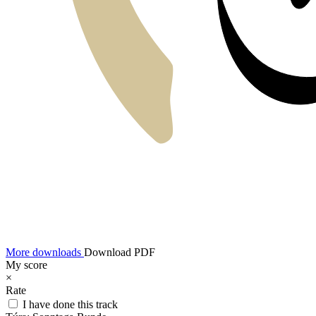
More downloads
Download PDF
My score
×
Rate
I have done this track