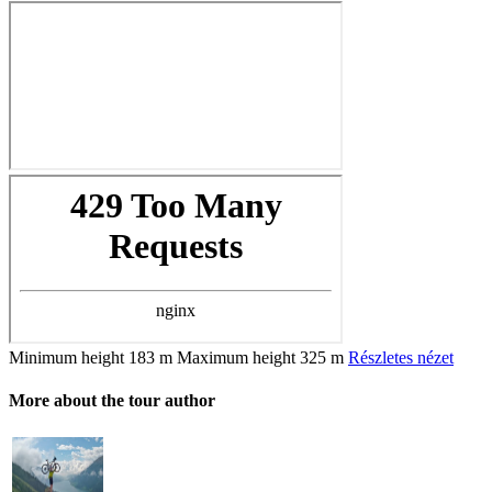
Minimum height
183 m
Maximum height
325 m
Részletes nézet
More about the tour author