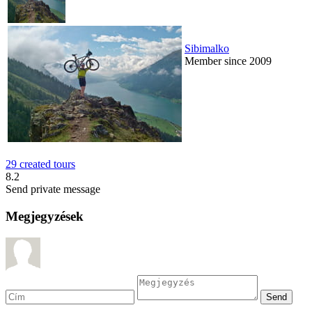
Sibimalko
Member since 2009
29 created tours
8.2
Send private message
Megjegyzések