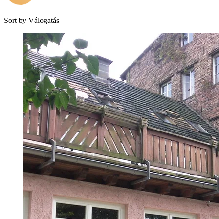
Sort by
Válogatás