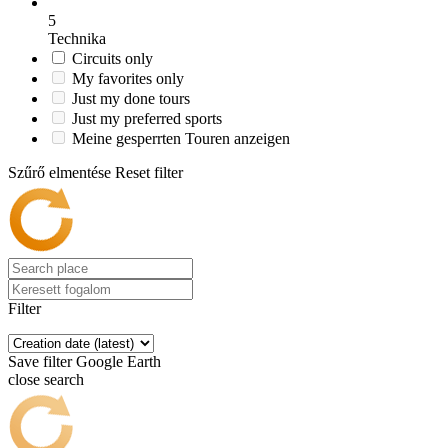
5
Technika
Circuits only
My favorites only
Just my done tours
Just my preferred sports
Meine gesperrten Touren anzeigen
Szűrő elmentése
Reset filter
Filter
Save filter
Google Earth
close search