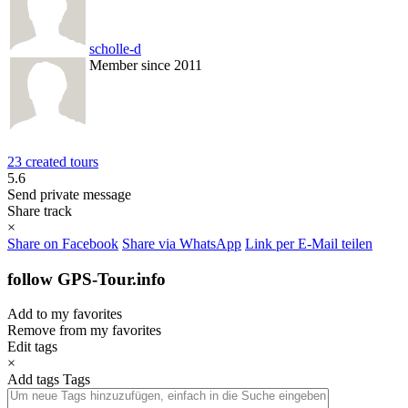
scholle-d
Member since 2011
23 created tours
5.6
Send private message
Share track
×
Share on Facebook
Share via WhatsApp
Link per E-Mail teilen
follow GPS-Tour.info
Add to my favorites
Remove from my favorites
Edit tags
×
Add tags
Tags