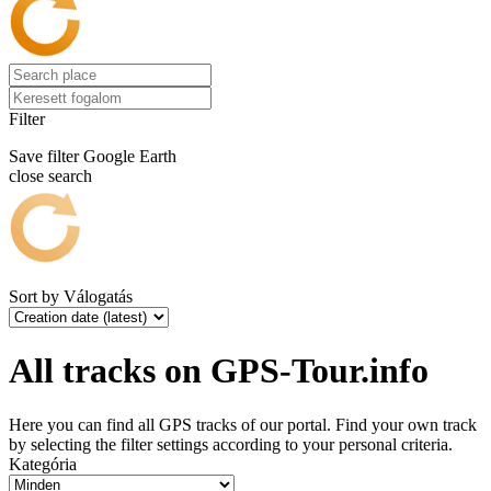
Filter
Save filter
Google Earth
close search
Sort by
Válogatás
All tracks on GPS-Tour.info
Here you can find all GPS tracks of our portal. Find your own track
by selecting the filter settings according to your personal criteria.
Kategória