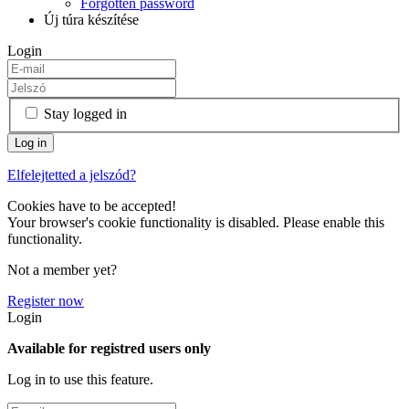
Forgotten password
Új túra készítése
Login
Stay logged in
Elfelejtetted a jelszód?
Cookies have to be accepted!
Your browser's cookie functionality is disabled. Please enable this
functionality.
Not a member yet?
Register now
Login
Available for registred users only
Log in to use this feature.