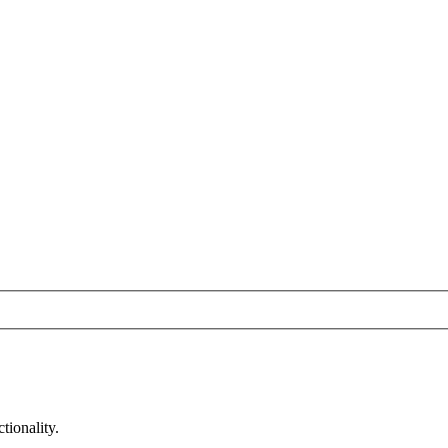
tionality.