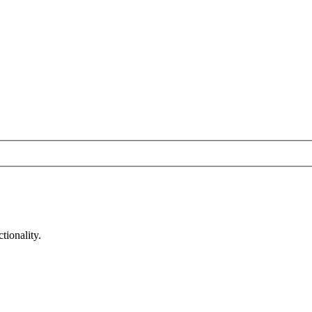
tionality.