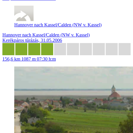
Hannover nach Kassel/Calden (NW v. Kassel)
Hannover nach Kassel/Calden (NW v. Kassel)
Kerékpáros túrázás, 31.05.2006
156,6 km
1087 m
07:30 h:m