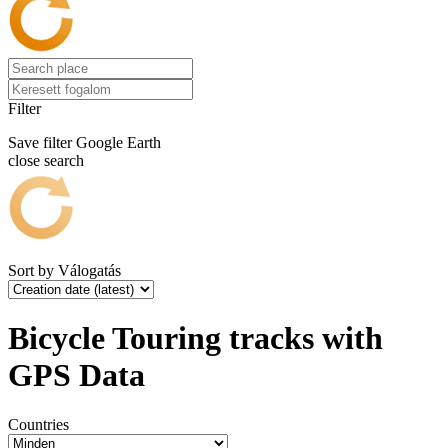
Filter
Save filter
Google Earth
close search
Sort by
Válogatás
Bicycle Touring tracks with
GPS Data
Countries