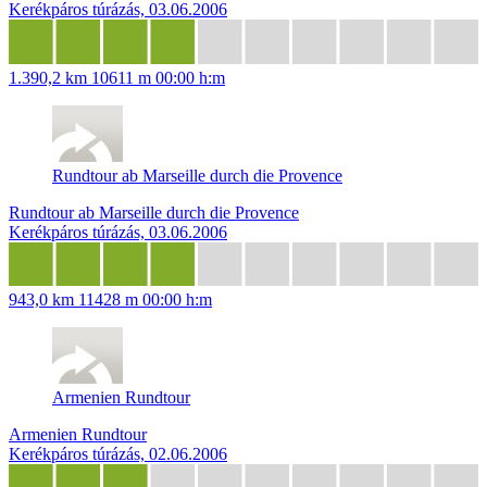
Kerékpáros túrázás, 03.06.2006
1.390,2 km
10611 m
00:00 h:m
Rundtour ab Marseille durch die Provence
Rundtour ab Marseille durch die Provence
Kerékpáros túrázás, 03.06.2006
943,0 km
11428 m
00:00 h:m
Armenien Rundtour
Armenien Rundtour
Kerékpáros túrázás, 02.06.2006