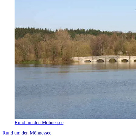
Rund um den Möhnessee
Rund um den Möhnessee