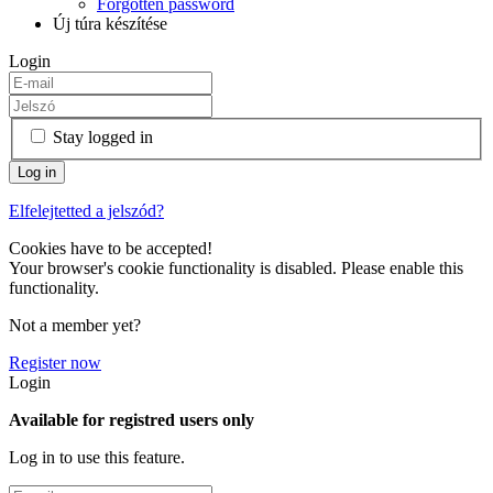
Forgotten password
Új túra készítése
Login
Stay logged in
Elfelejtetted a jelszód?
Cookies have to be accepted!
Your browser's cookie functionality is disabled. Please enable this
functionality.
Not a member yet?
Register now
Login
Available for registred users only
Log in to use this feature.