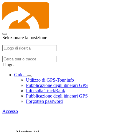
Selezionare la posizione
Lingua
Guida
Utilizzo di GPS-Tour.info
Pubblicazione degli itinerari GPS
Info sulla TrackRank
Pubblicazione degli itinerari GPS
Forgotten password
Accesso