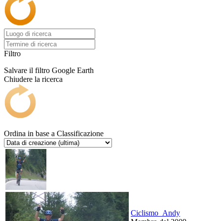
Filtro
Salvare il filtro
Google Earth
Chiudere la ricerca
Ordina in base a
Classificazione
Ciclismo_Andy