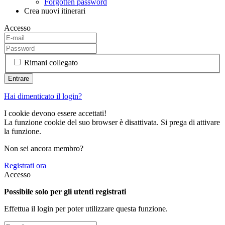
Forgotten password
Crea nuovi itinerari
Accesso
Rimani collegato
Hai dimenticato il login?
I cookie devono essere accettati!
La funzione cookie del suo browser è disattivata. Si prega di attivare
la funzione.
Non sei ancora membro?
Registrati ora
Accesso
Possibile solo per gli utenti registrati
Effettua il login per poter utilizzare questa funzione.