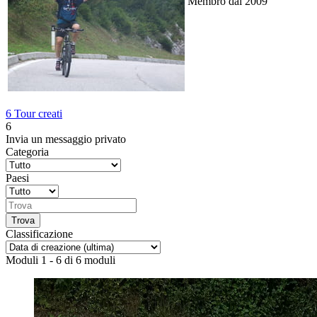
Membro dal 2009
6 Tour creati
6
Invia un messaggio privato
Categoria
Paesi
Classificazione
Moduli 1 - 6 di 6 moduli