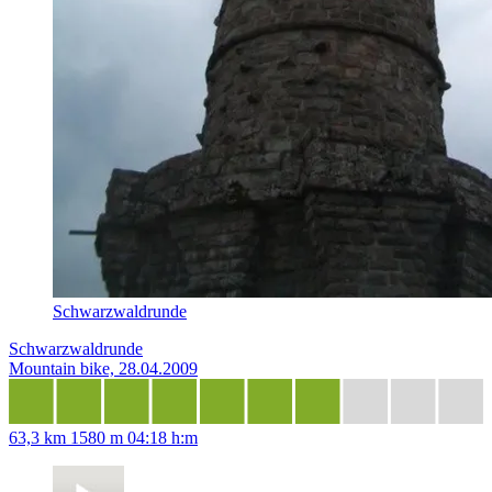
Schwarzwaldrunde
Schwarzwaldrunde
Mountain bike, 28.04.2009
63,3 km
1580 m
04:18 h:m