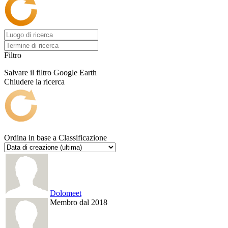
Filtro
Salvare il filtro
Google Earth
Chiudere la ricerca
Ordina in base a
Classificazione
Dolomeet
Membro dal 2018