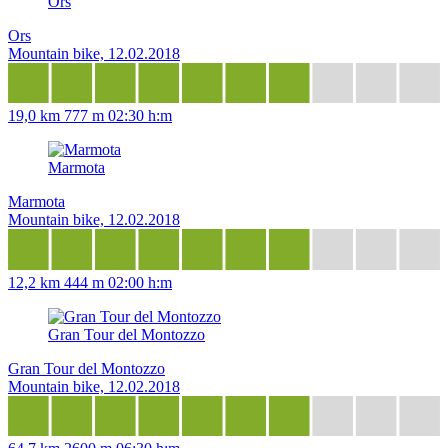
Ors
Ors
Mountain bike, 12.02.2018
19,0 km
777 m
02:30 h:m
Marmota
Marmota
Mountain bike, 12.02.2018
12,2 km
444 m
02:00 h:m
Gran Tour del Montozzo
Gran Tour del Montozzo
Mountain bike, 12.02.2018