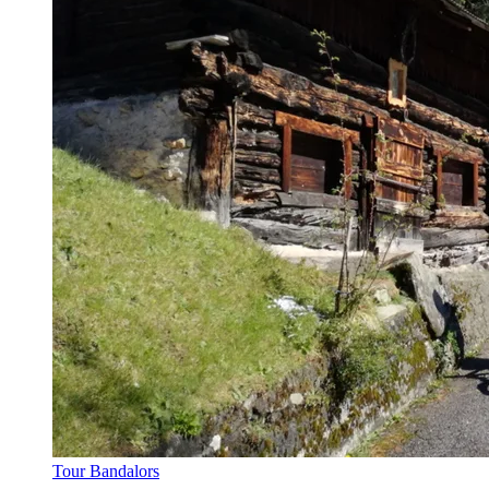
Tour Bandalors