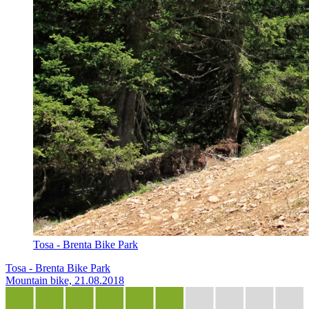
Tosa - Brenta Bike Park
Tosa - Brenta Bike Park
Mountain bike, 21.08.2018