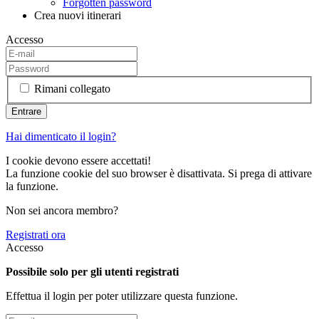
Forgotten password
Crea nuovi itinerari
Accesso
Rimani collegato
Hai dimenticato il login?
I cookie devono essere accettati!
La funzione cookie del suo browser è disattivata. Si prega di attivare
la funzione.
Non sei ancora membro?
Registrati ora
Accesso
Possibile solo per gli utenti registrati
Effettua il login per poter utilizzare questa funzione.