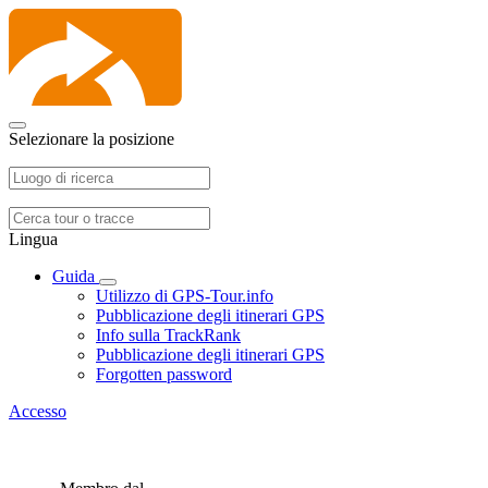
Selezionare la posizione
Lingua
Guida
Utilizzo di GPS-Tour.info
Pubblicazione degli itinerari GPS
Info sulla TrackRank
Pubblicazione degli itinerari GPS
Forgotten password
Accesso