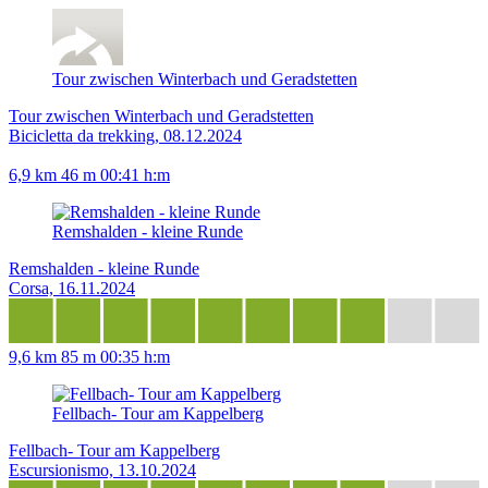
Tour zwischen Winterbach und Geradstetten
Tour zwischen Winterbach und Geradstetten
Bicicletta da trekking, 08.12.2024
6,9 km
46 m
00:41 h:m
Remshalden - kleine Runde
Remshalden - kleine Runde
Corsa, 16.11.2024
9,6 km
85 m
00:35 h:m
Fellbach- Tour am Kappelberg
Fellbach- Tour am Kappelberg
Escursionismo, 13.10.2024