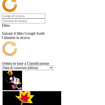
Filtro
Salvare il filtro
Google Earth
Chiudere la ricerca
Ordina in base a
Classificazione