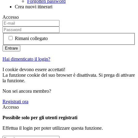
Forgotten password
Crea nuovi itinerari
Accesso
Rimani collegato
Hai dimenticato il login?
I cookie devono essere accettati!
La funzione cookie del suo browser è disattivata. Si prega di attivare
la funzione.
Non sei ancora membro?
Registrati ora
Accesso
Possibile solo per gli utenti registrati
Effettua il login per poter utilizzare questa funzione.