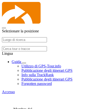
Selezionare la posizione
Lingua
Guida
Utilizzo di GPS-Tour.info
Pubblicazione degli itinerari GPS
Info sulla TrackRank
Pubblicazione degli itinerari GPS
Forgotten password
Accesso