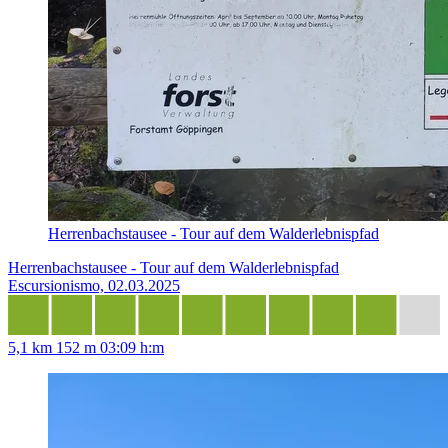
Herrenbachstausee - Tour auf dem Walderlebnispfad
Herrenbachstausee - Tour auf dem Walderlebnispfad
Escursionismo, 02.03.2025
5,1 km
152 m
03:09 h:m