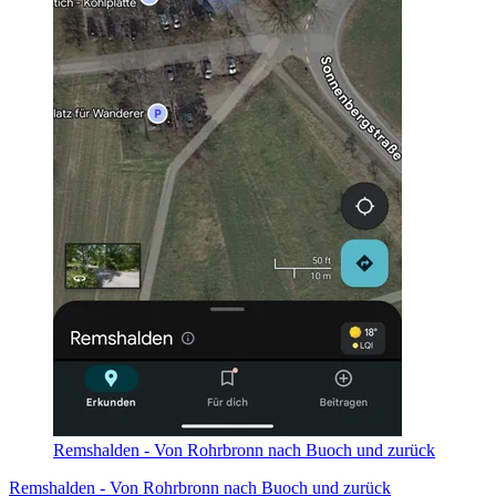
Remshalden - Von Rohrbronn nach Buoch und zurück
Remshalden - Von Rohrbronn nach Buoch und zurück