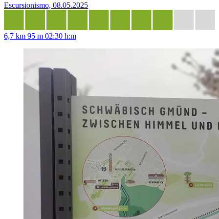
Escursionismo, 08.05.2025
6,7 km
95 m
02:30 h:m