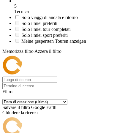
5
Tecnica
Solo viaggi di andata e ritorno
Solo i miei preferiti
Solo i miei tour completati
Solo i miei sport preferiti
Meine gesperrten Touren anzeigen
Memorizza filtro
Azzera il filtro
Filtro
Salvare il filtro
Google Earth
Chiudere la ricerca