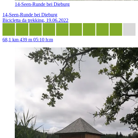
14-Seen-Runde bei Dieburg
14-Seen-Runde bei Dieburg
Bicicletta da trekking, 19.06.2022
68,1 km
439 m
05:10 h:m