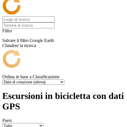
Filtro
Salvare il filtro
Google Earth
Chiudere la ricerca
Ordina in base a
Classificazione
Escursioni in bicicletta con dati
GPS
Paesi