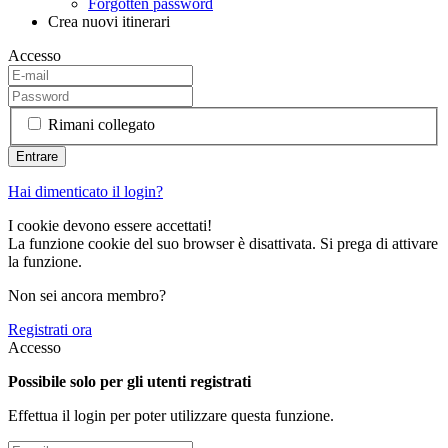
Forgotten password
Crea nuovi itinerari
Accesso
Rimani collegato
Hai dimenticato il login?
I cookie devono essere accettati!
La funzione cookie del suo browser è disattivata. Si prega di attivare
la funzione.
Non sei ancora membro?
Registrati ora
Accesso
Possibile solo per gli utenti registrati
Effettua il login per poter utilizzare questa funzione.