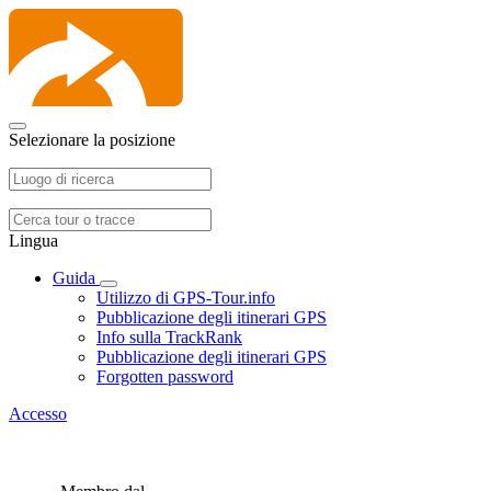
Selezionare la posizione
Lingua
Guida
Utilizzo di GPS-Tour.info
Pubblicazione degli itinerari GPS
Info sulla TrackRank
Pubblicazione degli itinerari GPS
Forgotten password
Accesso