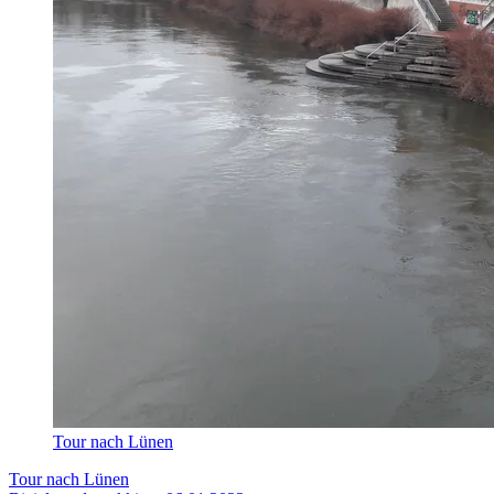
Tour nach Lünen
Tour nach Lünen