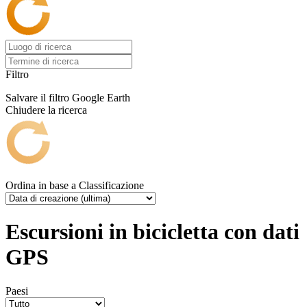
Filtro
Salvare il filtro
Google Earth
Chiudere la ricerca
Ordina in base a
Classificazione
Escursioni in bicicletta con dati
GPS
Paesi