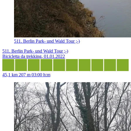
511. Berlin Park- und Wald Tour ;-)
511. Berlin Park- und Wald Tour ;-)
Bicicletta da trekking, 01.01.2022
45,1 km
207 m
03:00 h:m