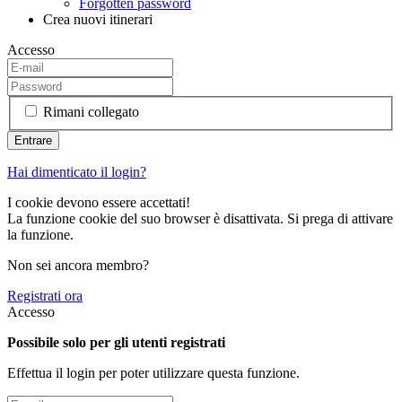
Forgotten password
Crea nuovi itinerari
Accesso
Rimani collegato
Hai dimenticato il login?
I cookie devono essere accettati!
La funzione cookie del suo browser è disattivata. Si prega di attivare
la funzione.
Non sei ancora membro?
Registrati ora
Accesso
Possibile solo per gli utenti registrati
Effettua il login per poter utilizzare questa funzione.