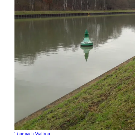
Tour nach Waltrop