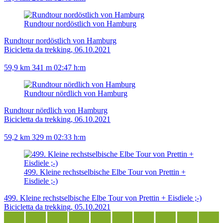
Rundtour nordöstlich von Hamburg
Rundtour nordöstlich von Hamburg
Bicicletta da trekking, 06.10.2021
59,9 km
341 m
02:47 h:m
Rundtour nördlich von Hamburg
Rundtour nördlich von Hamburg
Bicicletta da trekking, 06.10.2021
59,2 km
329 m
02:33 h:m
499. Kleine rechstselbische Elbe Tour von Prettin +
Eisdiele ;-)
499. Kleine rechstselbische Elbe Tour von Prettin + Eisdiele ;-)
Bicicletta da trekking, 05.10.2021