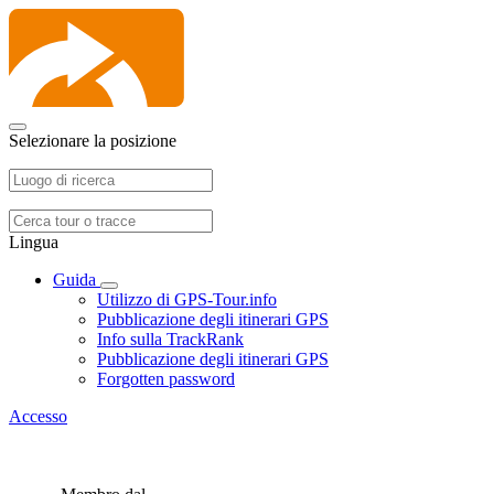
Selezionare la posizione
Lingua
Guida
Utilizzo di GPS-Tour.info
Pubblicazione degli itinerari GPS
Info sulla TrackRank
Pubblicazione degli itinerari GPS
Forgotten password
Accesso