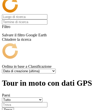
Filtro
Salvare il filtro
Google Earth
Chiudere la ricerca
Ordina in base a
Classificazione
Tour in moto con dati GPS
Paesi