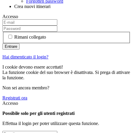
Forgotten password
Crea nuovi itinerari
Accesso
Rimani collegato
Hai dimenticato il login?
I cookie devono essere accettati!
La funzione cookie del suo browser è disattivata. Si prega di attivare
la funzione.
Non sei ancora membro?
Registrati ora
Accesso
Possibile solo per gli utenti registrati
Effettua il login per poter utilizzare questa funzione.