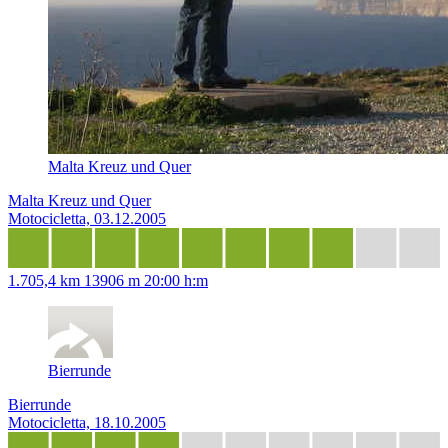
Malta Kreuz und Quer
Malta Kreuz und Quer
Motocicletta, 03.12.2005
1.705,4 km
13906 m
20:00 h:m
Bierrunde
Bierrunde
Motocicletta, 18.10.2005