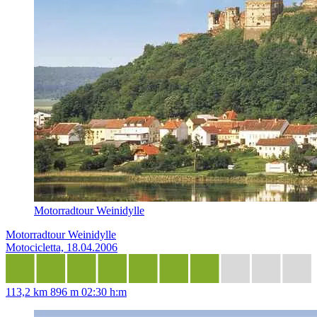
Motorradtour Weinidylle
Motorradtour Weinidylle
Motocicletta, 18.04.2006
113,2 km
896 m
02:30 h:m