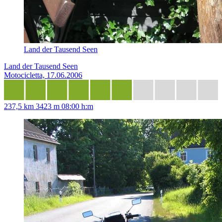
Land der Tausend Seen
Land der Tausend Seen
Motocicletta, 17.06.2006
237,5 km
3423 m
08:00 h:m