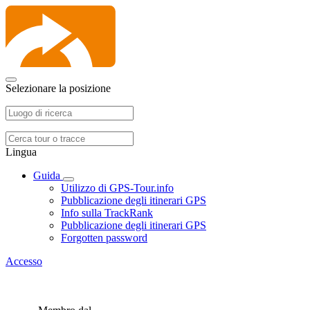
Selezionare la posizione
Lingua
Guida
Utilizzo di GPS-Tour.info
Pubblicazione degli itinerari GPS
Info sulla TrackRank
Pubblicazione degli itinerari GPS
Forgotten password
Accesso