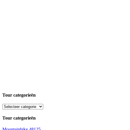
Tour categorieën
Tour categorieën
Mountainbike
48125