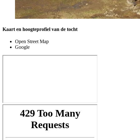
Kaart en hoogteprofiel van de tocht
Open Street Map
Google