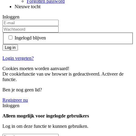
Forgotten password
Nieuwe tocht
Inloggen
Ingelogd blijven
Login vergeten?
Cookies moeten worden aanvaard!
De cookiefunctie van uw browser is gedeactiveerd. Activeer de
functie.
Ben je nog geen lid?
Registreer nu
Inloggen
Alleen mogelijk voor ingelogde gebruikers
Log in om deze functie te kunnen gebruiken.