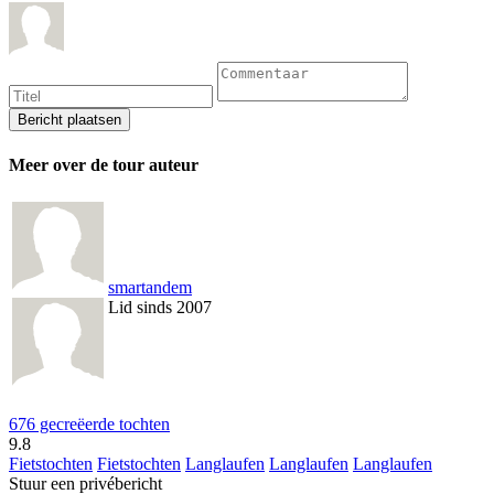
Meer over de tour auteur
smartandem
Lid sinds 2007
676 gecreëerde tochten
9.8
Fietstochten
Fietstochten
Langlaufen
Langlaufen
Langlaufen
Stuur een privébericht