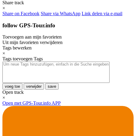
Share track
×
Share on Facebook
Share via WhatsApp
Link delen via e-mail
follow GPS-Tour.info
Toevoegen aan mijn favorieten
Uit mijn favorieten verwijderen
Tags bewerken
×
Tags toevoegen
Tags
voeg toe
verwijder
save
Open track
×
Open met GPS-Tour.info APP