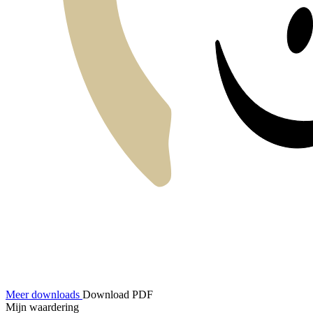
Meer downloads
Download PDF
Mijn waardering