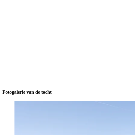
Fotogalerie van de tocht