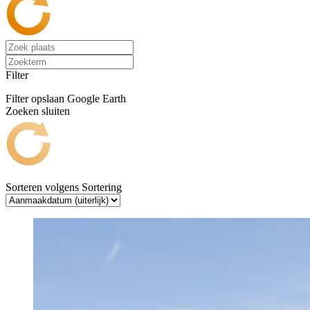
Filter
Filter opslaan
Google Earth
Zoeken sluiten
Sorteren volgens
Sortering