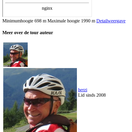
Minimumhoogte
698 m
Maximale hoogte
1990 m
Detailweergave
Meer over de tour auteur
herzi
Lid sinds 2008