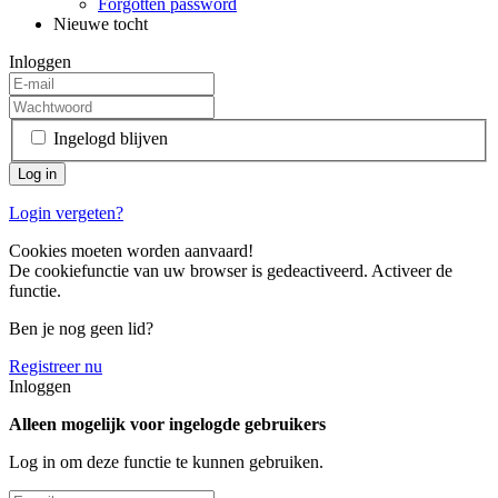
Forgotten password
Nieuwe tocht
Inloggen
Ingelogd blijven
Login vergeten?
Cookies moeten worden aanvaard!
De cookiefunctie van uw browser is gedeactiveerd. Activeer de
functie.
Ben je nog geen lid?
Registreer nu
Inloggen
Alleen mogelijk voor ingelogde gebruikers
Log in om deze functie te kunnen gebruiken.