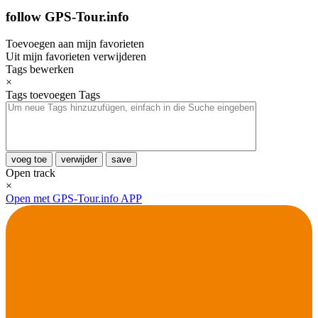
follow GPS-Tour.info
Toevoegen aan mijn favorieten
Uit mijn favorieten verwijderen
Tags bewerken
×
Tags toevoegen
Tags
voeg toe
verwijder
save
Open track
×
Open met GPS-Tour.info APP