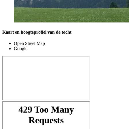
Kaart en hoogteprofiel van de tocht
Open Street Map
Google