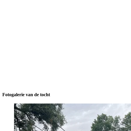
Fotogalerie van de tocht