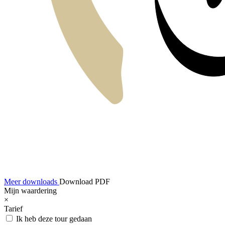
Meer downloads
Download PDF
Mijn waardering
×
Tarief
Ik heb deze tour gedaan