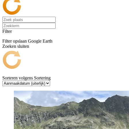
Filter
Filter opslaan
Google Earth
Zoeken sluiten
Sorteren volgens
Sortering